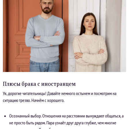
Плюсы брака с иностранцем
Ух, дорогие читательницы! Давайте немного остынем и посмотрим на
ситуацию трезво. Начнём с хорошего.
Осознанный выбор. Отношения на расстоянии вынуждают общаться, а
не просто быть рядом. Пара узнаёт друг друга глубже, чем многие