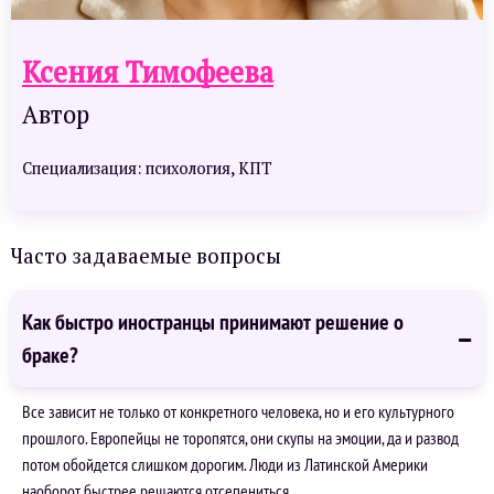
Ксения Тимофеева
Автор
Специализация: психология, КПТ
Часто задаваемые вопросы
Как быстро иностранцы принимают решение о
браке?
Все зависит не только от конкретного человека, но и его культурного
прошлого. Европейцы не торопятся, они скупы на эмоции, да и развод
потом обойдется слишком дорогим. Люди из Латинской Америки
наоборот быстрее решаются отсепениться.