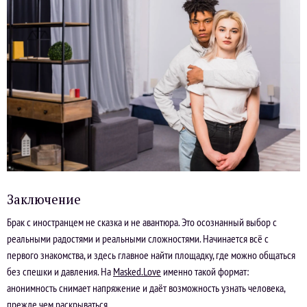
Заключение
Брак с иностранцем не сказка и не авантюра. Это осознанный выбор с
реальными радостями и реальными сложностями. Начинается всё с
первого знакомства, и здесь главное найти площадку, где можно общаться
без спешки и давления. На
Masked.Love
именно такой формат:
анонимность снимает напряжение и даёт возможность узнать человека,
прежде чем раскрываться.