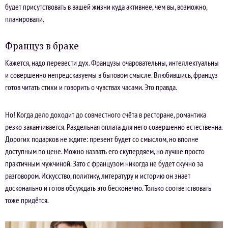
будет присутствовать в вашей жизни куда активнее, чем вы, возможно,
планировали.
Француз в браке
Кажется, надо перевести дух. Французы очаровательны, интеллектуальны
и совершенно непредсказуемы в бытовом смысле. Влюбившись, француз
готов читать стихи и говорить о чувствах часами. Это правда.
Но! Когда дело доходит до совместного счёта в ресторане, романтика
резко заканчивается. Раздельная оплата для него совершенно естественна.
Дорогих подарков не ждите: презент будет со смыслом, но вполне
доступным по цене. Можно назвать его скупердяем, но лучше просто
практичным мужчиной. Зато с французом никогда не будет скучно за
разговором. Искусство, политику, литературу и историю он знает
досконально и готов обсуждать это бесконечно. Только соответствовать
тоже придётся.