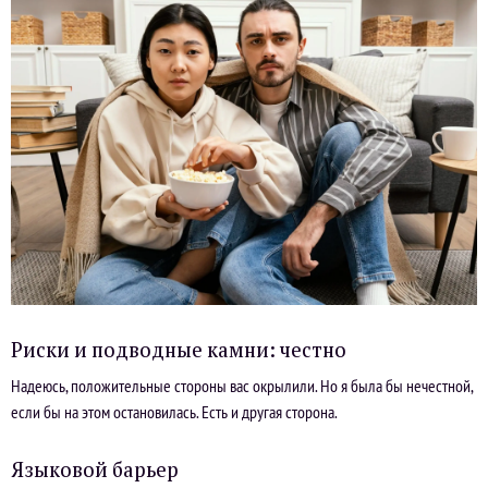
Риски и подводные камни: честно
Надеюсь, положительные стороны вас окрылили. Но я была бы нечестной,
если бы на этом остановилась. Есть и другая сторона.
Языковой барьер