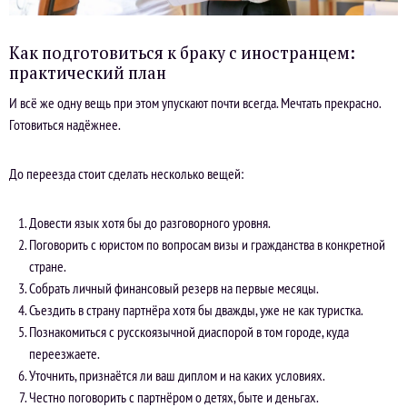
Как подготовиться к браку с иностранцем:
практический план
И всё же одну вещь при этом упускают почти всегда. Мечтать прекрасно.
Готовиться надёжнее.
До переезда стоит сделать несколько вещей:
Довести язык хотя бы до разговорного уровня.
Поговорить с юристом по вопросам визы и гражданства в конкретной
стране.
Собрать личный финансовый резерв на первые месяцы.
Съездить в страну партнёра хотя бы дважды, уже не как туристка.
Познакомиться с русскоязычной диаспорой в том городе, куда
переезжаете.
Уточнить, признаётся ли ваш диплом и на каких условиях.
Честно поговорить с партнёром о детях, быте и деньгах.