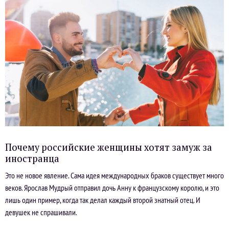
Почему российские женщины хотят замуж за
иностранца
Это не новое явление. Сама идея международных браков существует много
веков. Ярослав Мудрый отправил дочь Анну к французскому королю, и это
лишь один пример, когда так делал каждый второй знатный отец. И
девушек не спрашивали.