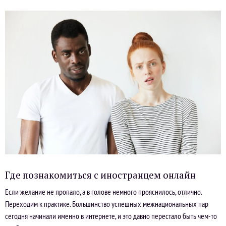
Где познакомиться с иностранцем онлайн
Если желание не пропало, а в голове немного прояснилось, отлично.
Переходим к практике. Большинство успешных межнациональных пар
сегодня начинали именно в интернете, и это давно перестало быть чем-то