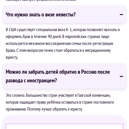
Что нужно знать о визе невесты?
В США существует специальная виза К-1, которая позволяет въехать и
оформить брак в течение 90 дней. В европейских странах чаще
используется механизм воссоединения семьи после регистрации
брака. С этим вопросом точно стоит обратиться к миграционному
юристу.
Можно ли забрать детей обратно в Россию после
развода с иностранцем?
Это сложно. Большинство стран участвуют в Гаагской конвенции,
которая защищает право ребёнка оставаться в стране постоянного
проживания. Поэтому лучше обратить к юристу.