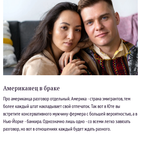
Американец в браке
Про американца разговор отдельный. Америка - страна эмигрантов, тем
более каждый штат накладывает свой отпечаток. Так вот в Юте вы
встретите консервативного мужчину-фермера с большей вероятностью, а в
Нью-Йорке - банкира. Однозначно лишь одно - со всеми легко завязать
разговор, но вот в отношениях каждый будет ждать разного.