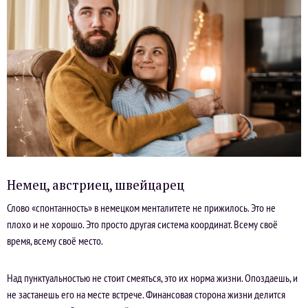
Немец, австриец, швейцарец
Слово «спонтанность» в немецком менталитете не прижилось. Это не
плохо и не хорошо. Это просто другая система координат. Всему своё
время, всему своё место.
Над пунктуальностью не стоит смеяться, это их норма жизни. Опоздаешь, и
не застанешь его на месте встрече. Финансовая сторона жизни делится