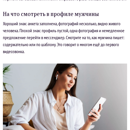
На что смотреть в профиле мужчины
Хороший знак: анкета заполнена, фотографий несколько, видно живого
человека. Плохой знак: профиль пустой, одна фотография и немедленное
предложение перейти в мессенджер. Смотрите на то, как мужчина пишет:
содержательно или по шаблону. Это говорит о многом ещё до первого
видеозвонка.