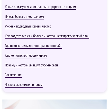
Какие они, мужья-иностранцы: портреты по нациям
Плюсы брака с иностранцем
Риски и подводные камни: честно
Как подготовиться к браку с иностранцем: практический план
Где познакомиться с иностранцем онлайн
Как не попасться мошенникам
Почему иностранцы ищут русских жён
Заключение
Часто задаваемые вопросы