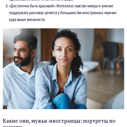
«Достаточно быть красивой». Интеллект, чувство юмора и умение
поддержать разговор ценятся у большинства иностранных мужчин
куда выше внешности.
Какие они, мужья-иностранцы: портреты по