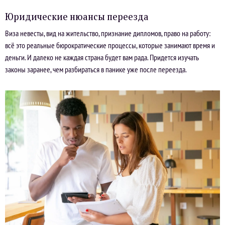
Юридические нюансы переезда
Виза невесты, вид на жительство, признание дипломов, право на работу:
всё это реальные бюрократические процессы, которые занимают время и
деньги. И далеко не каждая страна будет вам рада. Придется изучать
законы заранее, чем разбираться в панике уже после переезда.