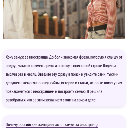
Хочу замуж за иностранца. До боли знакомая фраза, которую я слышу от
подруг, читаю в комментариях и нахожу в поисковой строке Яндекса
тысячи раз в месяц. Введите эту фразу в поиск и увидите сами: тысячи
девушек ежемесячно ищут сайты, истории и статьи, которые помогут им
познакомиться с иностранцем и построить семью. Я решила
разобраться, что за этим желанием стоит на самом деле.
Почему российские женщины хотят замуж за иностранца