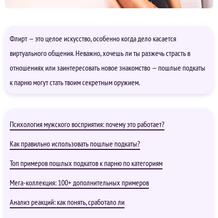
Флирт — это целое искусство, особенно когда дело касается
виртуального общения. Неважно, хочешь ли ты разжечь страсть в
отношениях или заинтересовать новое знакомство — пошлые подкаты
к парню могут стать твоим секретным оружием.
Психология мужского восприятия: почему это работает?
Как правильно использовать пошлые подкаты?
Топ примеров пошлых подкатов к парню по категориям
Мега-коллекция: 100+ дополнительных примеров
Анализ реакций: как понять, сработало ли