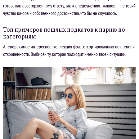
готова как к восторженному ответу, так и к недоумению. Главное — не теряй
чувство юмора и собственного достоинства, что бы ни случилось.
Топ примеров пошлых подкатов к парню по
категориям
А теперь самое интересное: коллекция фраз, отсортированных по степени
откровенности. Выбирай ту, которая подходит именно твоей ситуации.