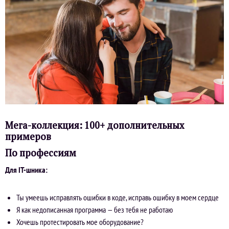
Мега-коллекция: 100+ дополнительных
примеров
По профессиям
Для IT-шника:
Ты умеешь исправлять ошибки в коде, исправь ошибку в моем сердце
Я как недописанная программа — без тебя не работаю
Хочешь протестировать мое оборудование?