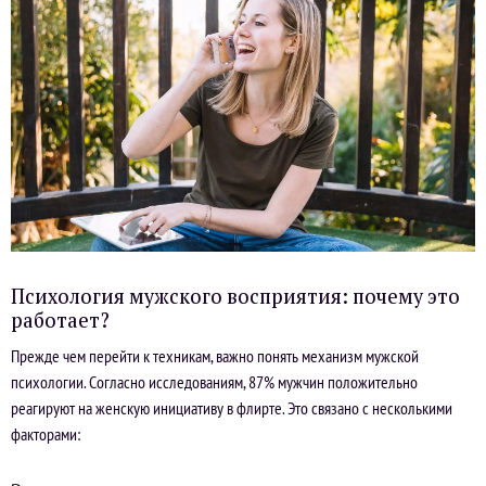
Психология мужского восприятия: почему это
работает?
Прежде чем перейти к техникам, важно понять механизм мужской
психологии. Согласно исследованиям, 87% мужчин положительно
реагируют на женскую инициативу в флирте. Это связано с несколькими
факторами: