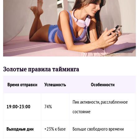
Золотые правила тайминга
Время отправки
Успешность
Особенности
Пик активности, расслабленное
19:00-23:00
74%
состояние
Выходные дни
+23% к базе
Больше свободного времени