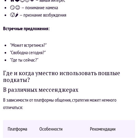
😏😉 — понимание намека
🥵🌶️ — признание возбуждения
Встречные предложения:
"Может встретимся?"
"Свободна сегодня?"
"Где ты сейчас?"
Где и когда уместно использовать пошлые
подкаты?
В различных мессенджерах
В зависимости от платформы общения, стратегия может немного
отличаться:
Платформа
Особенности
Рекомендации