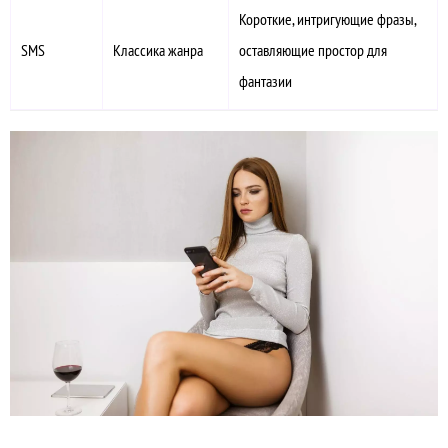
Короткие, интригующие фразы,
SMS
Классика жанра
оставляющие простор для
фантазии