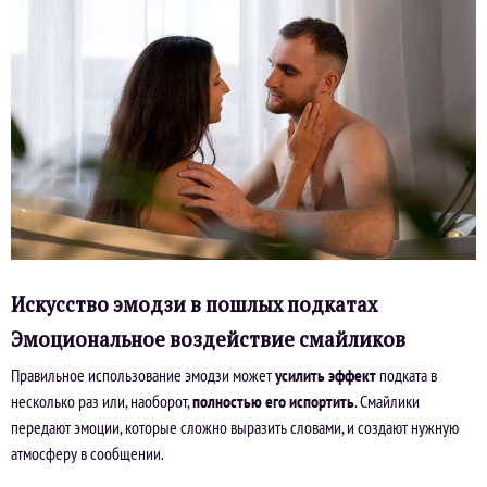
Искусство эмодзи в пошлых подкатах
Эмоциональное воздействие смайликов
Правильное использование эмодзи может
усилить эффект
подката в
несколько раз или, наоборот,
полностью его испортить
. Смайлики
передают эмоции, которые сложно выразить словами, и создают нужную
атмосферу в сообщении.