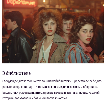
В библиотеке
Следующее, четвёртое место занимают библиотеки. Представьте себе, что
раньше люди шли туда не только за книгами, но и за живым общением.
Библиотеки устраивали литературные вечера и выставки новых изданий,
которые пользовались большой популярностью.