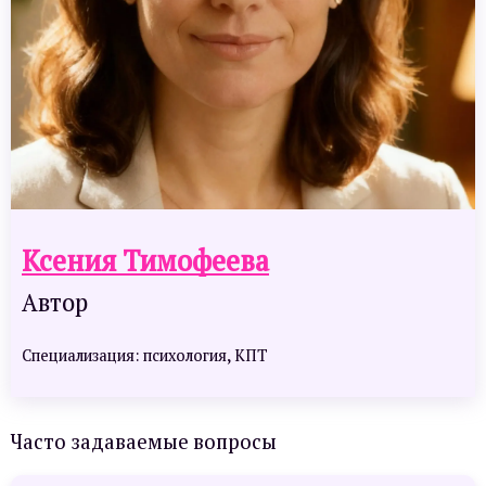
Ксения Тимофеева
Автор
Специализация: психология, КПТ
Часто задаваемые вопросы