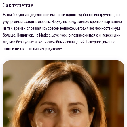
Заключение
Наши бабушки и дедушки не имели ни одного удобного инструмента, но
умудрялись находить любовь. И, судя по тому, сколько крепких пар вышло
из тех времён, справлялись совсем неплохо. Сегодня возможностей куда
больше. Например, на
Masked.Love
можно познакомиться с интересными
людьми без пустых анкет и случайных совпадений. Наверное, именно
этого и не хватало нашим родителям.