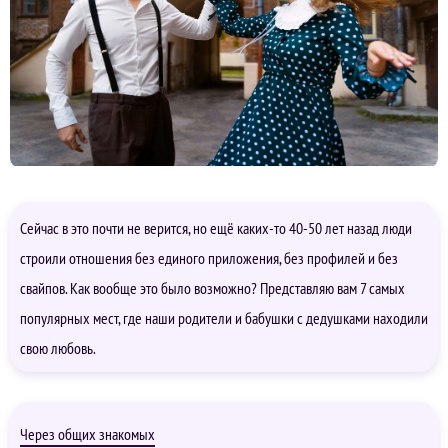
Сейчас в это почти не верится, но ещё каких-то 40-50 лет назад люди
строили отношения без единого приложения, без профилей и без
свайпов. Как вообще это было возможно? Представляю вам 7 самых
популярных мест, где наши родители и бабушки с дедушками находили
свою любовь.
Через общих знакомых