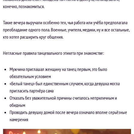
конечно, познакомиться.
Такие вечера выручали особенно тех, чья работа или учёба предполагала
преобладание одного пола. Военные, учителя, медики, ну и все остальные,
кто хотел расширить круг общения.
Негласные правила танцевального этикета при знакомстве:
Мужчина приглашал женщину на танец первым, это было
обязательным условием
«Белый танец» был единственным случаем, когда девушка могла
пригласить партнёра сама
Отказать без уважительной причины считалось неприличным и
обидным
Проводить девушку домой после вечера означало вполне серьёзные
намерения