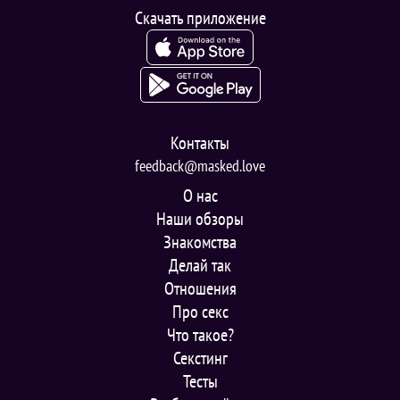
Скачать приложение
Контакты
feedback@masked.love
О нас
Наши обзоры
Знакомства
Делай так
Отношения
Про секс
Что такое?
Секстинг
Тесты