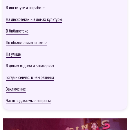
В институте и на работе
На дискотеках и в домах культуры
В библиотеке
По объявлениям в газете
На улице
В домах отдыха и санаториях
Тогда и сейчас: в чём разница
Заключение
Часто задаваемые вопросы