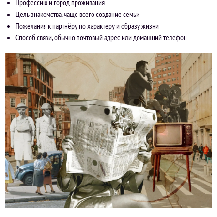
Профессию и город проживания
Цель знакомства, чаще всего создание семьи
Пожелания к партнёру по характеру и образу жизни
Способ связи, обычно почтовый адрес или домашний телефон