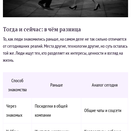
Тогда и сейчас: в чём разница
То, как люди знакомились раньше, на самом деле не так сильно отличается
от сегодняшних реалий. Места другие, технологии другие, но суть осталась
той же. Люди ищут тех, кто разделяет их интересы, ценности и взгляд на
жизнь.
Способ
Раньше
Аналог сегодня
знакомства
Через
Посиделки в общей
Общие чаты и соцсети
знакомых
компании