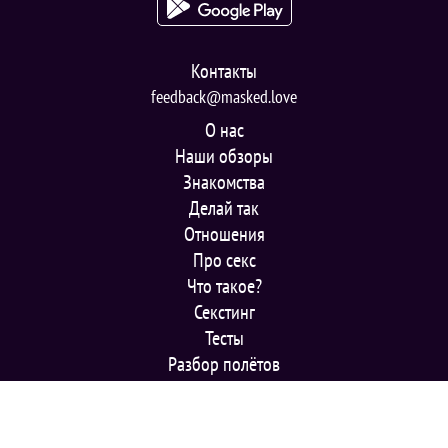
Контакты
feedback@masked.love
О нас
Наши обзоры
Знакомства
Делай так
Отношения
Про секс
Что такое?
Секстинг
Тесты
Разбор полётов
© 2025 masked.love