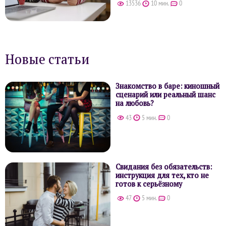
13536
10 мин.
0
Новые статьи
Знакомство в баре: киношный
сценарий или реальный шанс
на любовь?
43
5 мин.
0
Свидания без обязательств:
инструкция для тех, кто не
готов к серьёзному
47
5 мин.
0