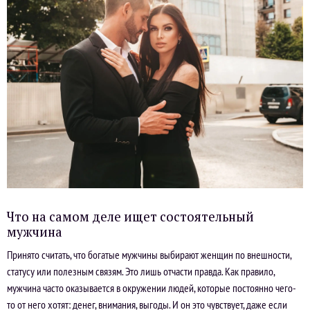
Что на самом деле ищет состоятельный
мужчина
Принято считать, что богатые мужчины выбирают женщин по внешности,
статусу или полезным связям. Это лишь отчасти правда. Как правило,
мужчина часто оказывается в окружении людей, которые постоянно чего-
то от него хотят: денег, внимания, выгоды. И он это чувствует, даже если