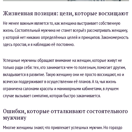
Жизненная позиция: цели, которые восхищают
Не менее важным является то, как женщина выстраивает собственную
жизнь. Состоятельный мужчина не станет всерьёз рассматривать женщину,
у которой нет никаких определённых целей и принципов. Закономерность
здесь простая, и я наблюдаю её постоянно.
Успешные мужчины обращают внимание на женщин, которые живут не
только ради себя: тех, кто занимается чем-то полезным, помогает другим,
вкладывается в развитие. Такую женщину они не просто восхищают, но и
всячески поддерживают в осуществлении её планов. А та, чья жизнь
ограничена салонами красоты и маникюрными кабинетами, в лучшем
случае вызывает симпатию, которая быстро заканчивается.
Ошибки, которые отталкивают состоятельного
мужчину
Многие женщины знают, что привлекает успешных мужчин. Но гораздо