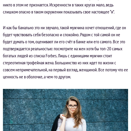
никто в этом не признается. Искренности в таких кругах мало, ведь
слишком опасно в таком окружении показывать свое настоящее “я”.
И как бы банально это ни звучало, такой мужчина хочет отношений, где он
будет чувствовать себя безопасно и спокойно. Рядом с той самой он не
будет думать о том, оценивают ли его счёт в банке или его самого. Все это
подтверждается реальностью: посмотрите на жен хотя бы топ-20 самых
богатых людей из списка Forbes. Лишь с единицами мужчин стоит
стереотипная трофейная жена. Большинство из них идет по жизни с
совсем непримечательной, на первый взгляд, женщиной. Все потому что ее
ценность не в оболочке, а чем-то другом.