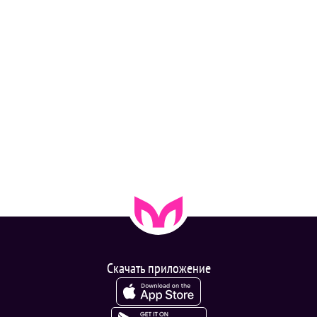
Скачать приложение