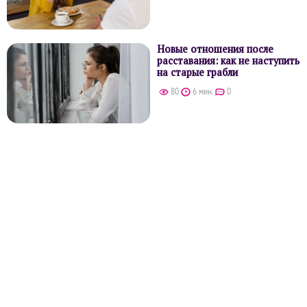
Новые отношения после
расставания: как не наступить
на старые грабли
80
6 мин.
0