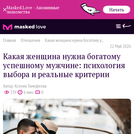
Masked.Love - Анонимные
Начать
знакомства
masked
love
Главная
Отношения
Какая женщина нужна богатому у...
22 Май 2026
Какая женщина нужна богатому
успешному мужчине: психология
выбора и реальные критерии
Автор: Ксения Тимофеева
339
6 мин.
0