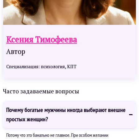
Ксения Тимофеева
Автор
Специализация: психология, КПТ
Часто задаваемые вопросы
Почему богатые мужчины иногда выбирают внешне
простых женщин?
Потому что это банально не главное. При особом желании