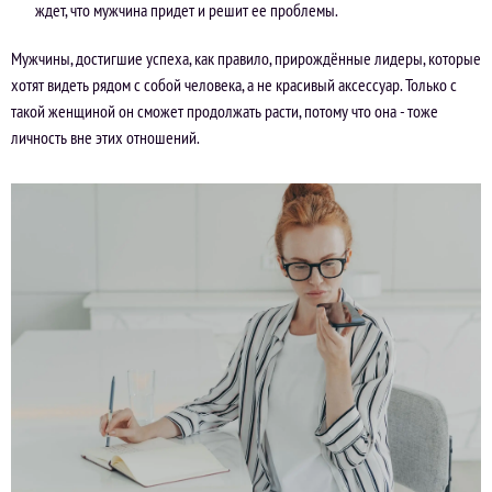
ждет, что мужчина придет и решит ее проблемы.
Мужчины, достигшие успеха, как правило, прирождённые лидеры, которые
хотят видеть рядом с собой человека, а не красивый аксессуар. Только с
такой женщиной он сможет продолжать расти, потому что она - тоже
личность вне этих отношений.