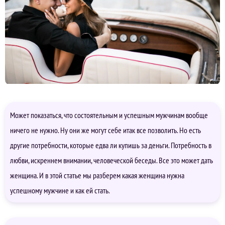
Может показаться, что состоятельным и успешным мужчинам вообще
ничего не нужно. Ну они же могут себе итак все позволить. Но есть
другие потребности, которые едва ли купишь за деньги. Потребность в
любви, искреннем внимании, человеческой беседы. Все это может дать
женщина. И в этой статье мы разберем какая женщина нужна
успешному мужчине и как ей стать.