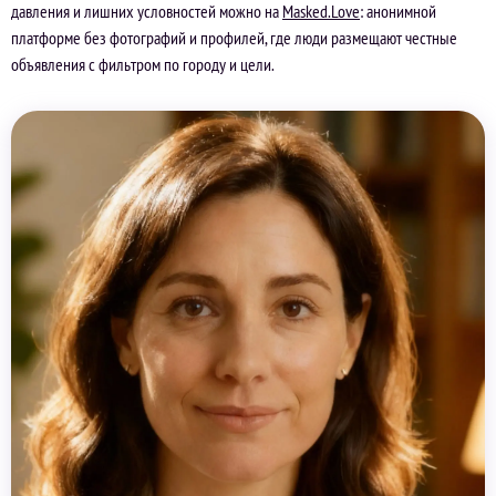
давления и лишних условностей можно на
Masked.Love
: анонимной
платформе без фотографий и профилей, где люди размещают честные
объявления с фильтром по городу и цели.