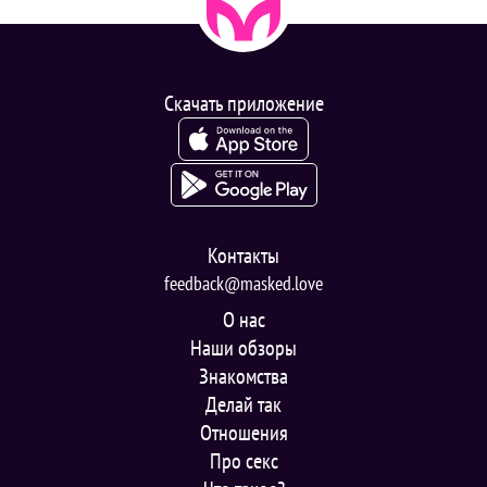
Скачать приложение
Контакты
feedback@masked.love
О нас
Наши обзоры
Знакомства
Делай так
Отношения
Про секс