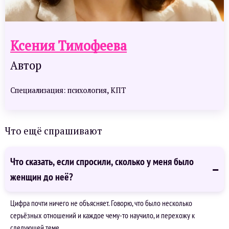
Ксения Тимофеева
Автор
Специализация: психология, КПТ
Что ещё спрашивают
Что сказать, если спросили, сколько у меня было
женщин до неё?
Цифра почти ничего не объясняет. Говорю, что было несколько
серьёзных отношений и каждое чему-то научило, и перехожу к
следующей теме.