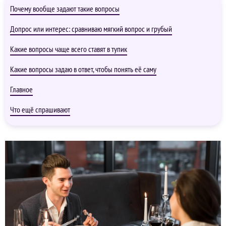
Почему вообще задают такие вопросы
Допрос или интерес: сравниваю мягкий вопрос и грубый
Какие вопросы чаще всего ставят в тупик
Какие вопросы задаю в ответ, чтобы понять её саму
Главное
Что ещё спрашивают