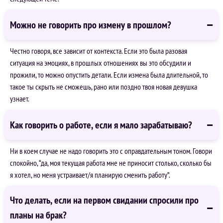
Можно не говорить про измену в прошлом?
Честно говоря, все зависит от контекста. Если это была разовая
ситуация на эмоциях, в прошлых отношениях вы это обсудили и
прожили, то можно опустить детали. Если измена была длительной, то
такое ты скрыть не сможешь, рано или поздно твоя новая девушка
узнает.
Как говорить о работе, если я мало зарабатываю?
Ни в коем случае не надо говорить это с оправдательным тоном. Говори
спокойно, “да, моя текущая работа мне не приносит столько, сколько бы
я хотел, но меня устраивает/я планирую сменить работу”.
Что делать, если на первом свидании спросили про
планы на брак?