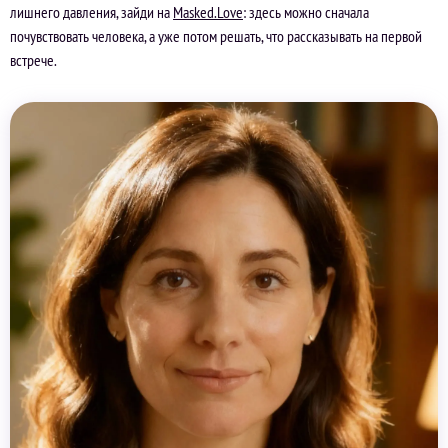
лишнего давления, зайди на
Masked.Love
: здесь можно сначала
почувствовать человека, а уже потом решать, что рассказывать на первой
встрече.