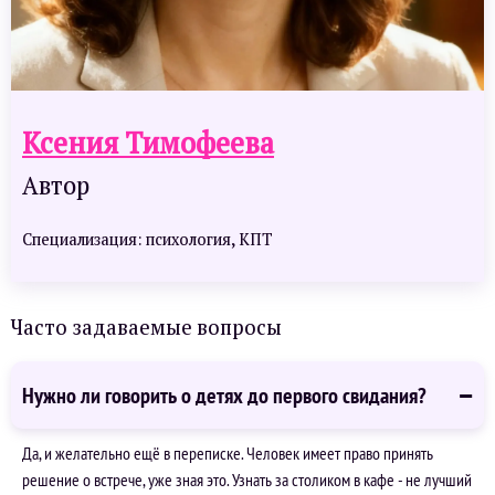
Ксения Тимофеева
Автор
Специализация: психология, КПТ
Часто задаваемые вопросы
Нужно ли говорить о детях до первого свидания?
Да, и желательно ещё в переписке. Человек имеет право принять
решение о встрече, уже зная это. Узнать за столиком в кафе - не лучший