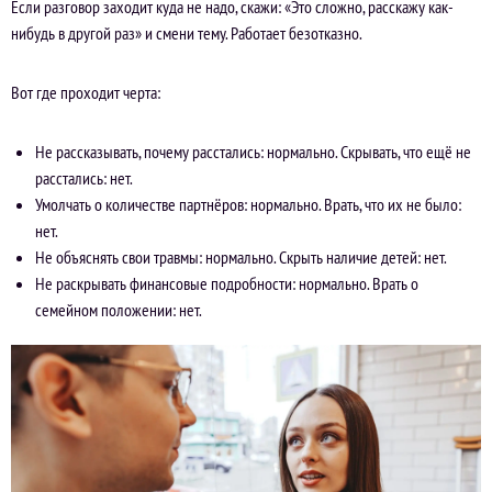
Если разговор заходит куда не надо, скажи: «Это сложно, расскажу как-
нибудь в другой раз» и смени тему. Работает безотказно.
Вот где проходит черта:
Не рассказывать, почему расстались: нормально. Скрывать, что ещё не
расстались: нет.
Умолчать о количестве партнёров: нормально. Врать, что их не было:
нет.
Не объяснять свои травмы: нормально. Скрыть наличие детей: нет.
Не раскрывать финансовые подробности: нормально. Врать о
семейном положении: нет.