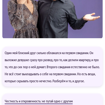
Один мой близкий друг сильно облажался на первом свидании. Он
выложил девушке сразу про развод, про то, как делили квартиру, и про
то, что до сих пор о ней думает. Второго свидания естественно не было.
Не всё стоит выкладывать о себе на первом свидании. Но есть вещи,
которые скрывать просто нечестно. Разберём и то, и другое.
Честность и откровенность: не путай одно с другим