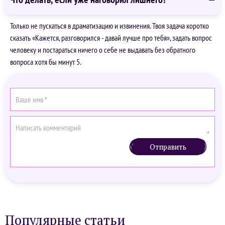
Только не пускаться в драматизацию и извинения. Твоя задача коротко
сказать «Кажется, разговорился - давай лучше про тебя», задать вопрос
человеку и постараться ничего о себе не выдавать без обратного
вопроса хотя бы минут 5.
Отправить
Популярные статьи