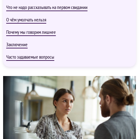
Что не надо рассказывать на первом свидании
О чём умолчать нельзя
Почему мы говорим лишнее
Заключение
Часто задаваемые вопросы