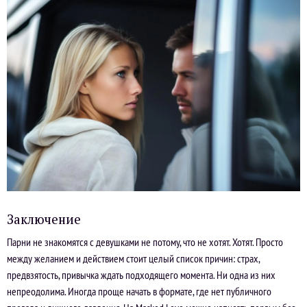
Заключение
Парни не знакомятся с девушками не потому, что не хотят. Хотят. Просто
между желанием и действием стоит целый список причин: страх,
предвзятость, привычка ждать подходящего момента. Ни одна из них
непреодолима. Иногда проще начать в формате, где нет публичного