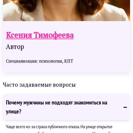
Ксения Тимофеева
Автор
Специализация: психология, КПТ
Часто задаваемые вопросы
Почему мужчины не подходят знакомиться на
улице?
Чаще всего из-за страха публичного отказа. На улице открытое