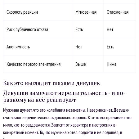
Скорость реакции
Мгновенная
Отложенная
Риск публичного отказа
Есть
Нет
Анонимность
Нет
Есть
Качество первого впечатления
Выше
Ниже
Как это выглядит глазами девушек
Девушки замечают нерешительность - и по-
разному на неё реагируют
Мужчина думает, что его колебания незаметны. Наверняка нет. Девушки
считывают нерешительность довольно хорошо. Кто-то воспринимает это
мило, кто-то раздражается. Зависит от характера и настроения в
конкретный момент. То, что мужчина хотел подойти и не подошёл, в