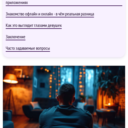
приложениях
Знакомство офлайн и онлайн - в чём реальная разница
Как это выглядит глазами девушек
Заключение
Часто задаваемые вопросы