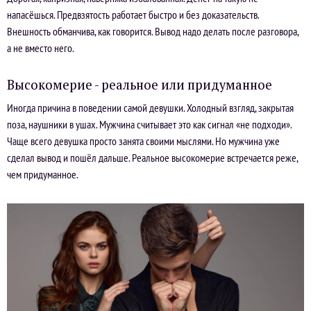
напасёшься. Предвзятость работает быстро и без доказательств.
Внешность обманчива, как говорится. Вывод надо делать после разговора,
а не вместо него.
Высокомерие - реальное или придуманное
Иногда причина в поведении самой девушки. Холодный взгляд, закрытая
поза, наушники в ушах. Мужчина считывает это как сигнал «не подходи».
Чаще всего девушка просто занята своими мыслями. Но мужчина уже
сделал вывод и пошёл дальше. Реальное высокомерие встречается реже,
чем придуманное.