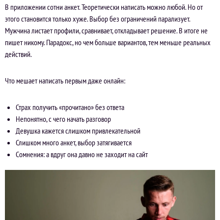
В приложении сотни анкет. Теоретически написать можно любой. Но от
этого становится только хуже. Выбор без ограничений парализует.
Мужчина листает профили, сравнивает, откладывает решение. В итоге не
пишет никому. Парадокс, но чем больше вариантов, тем меньше реальных
действий.
Что мешает написать первым даже онлайн:
Страх получить «прочитано» без ответа
Непонятно, с чего начать разговор
Девушка кажется слишком привлекательной
Слишком много анкет, выбор затягивается
Сомнения: а вдруг она давно не заходит на сайт