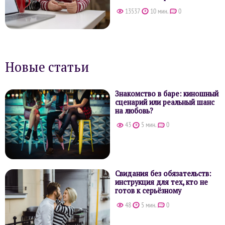
13537
10 мин.
0
Новые статьи
Знакомство в баре: киношный
сценарий или реальный шанс
на любовь?
43
5 мин.
0
Свидания без обязательств:
инструкция для тех, кто не
готов к серьёзному
48
5 мин.
0