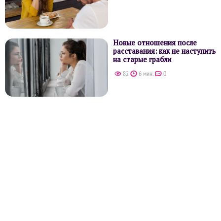
Новые отношения после
расставания: как не наступить
на старые грабли
82
6 мин.
0