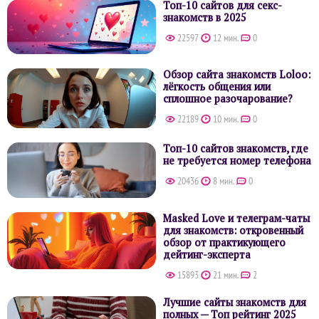
Топ-10 сайтов для секс-
знакомств в 2025
22597
12 мин.
0
Обзор сайта знакомств Loloo:
лёгкость общения или
сплошное разочарование?
22189
10 мин.
0
Топ-10 сайтов знакомств, где
не требуется номер телефона
20436
8 мин.
0
Masked Love и телеграм-чаты
для знакомств: откровенный
обзор от практикующего
дейтинг-эксперта
15893
21 мин.
2
Лучшие сайты знакомств для
полных — Топ рейтинг 2025