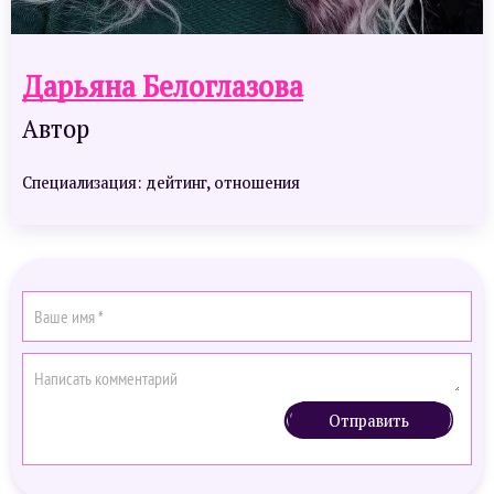
Дарьяна Белоглазова
Автор
Специализация: дейтинг, отношения
Отправить