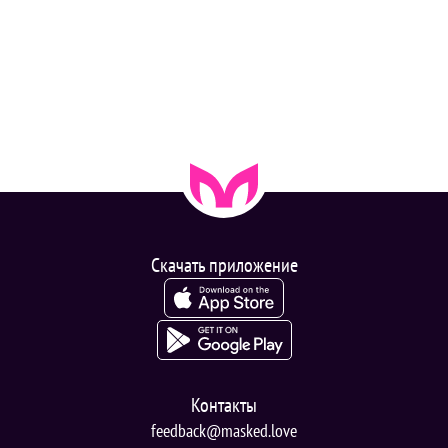
Скачать приложение
Контакты
feedback@masked.love