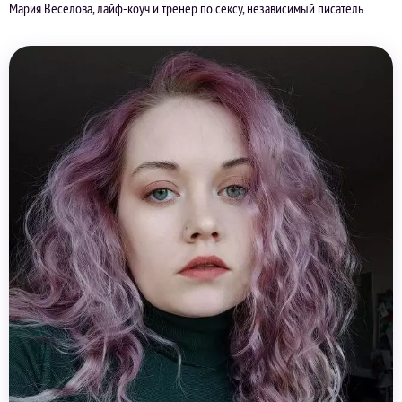
Мария Веселова, лайф-коуч и тренер по сексу, независимый писатель