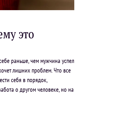
ему это
себе раньше, чем мужчина успел
хочет лишних проблем. Что все
ести себя в порядок,
забота о другом человеке, но на