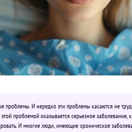
е проблемы. И нередко эти проблемы касаются не труд
 этой проблемой оказывается серьезное заболевание, к
рировать. И многие люди, имеющие хроническое заболев