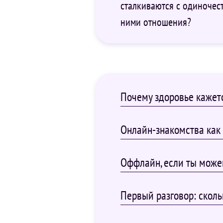
сталкиваются с одиночест
ними отношения?
Почему здоровье кажет
Онлайн-знакомства как 
Оффлайн, если ты може
Первый разговор: сколь