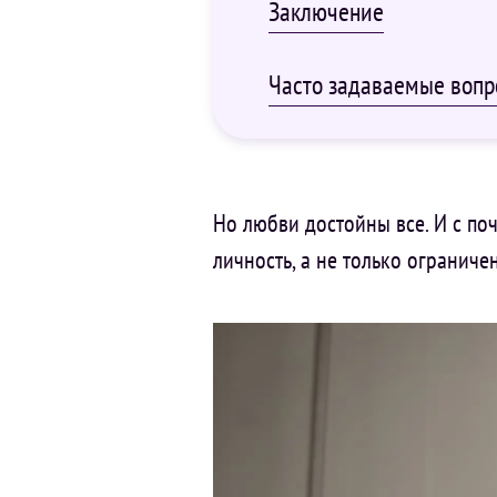
Заключение
Часто задаваемые воп
Но любви достойны все. И с по
личность, а не только ограничен