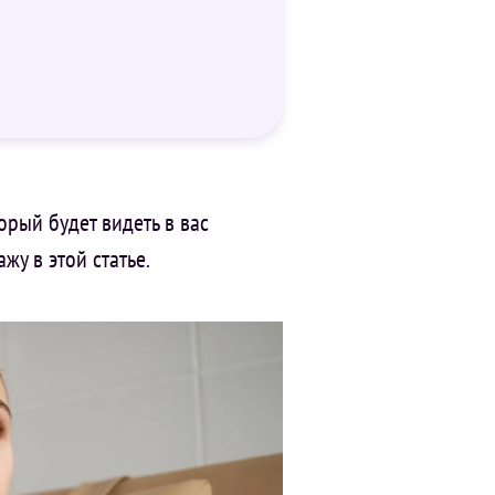
орый будет видеть в вас
ажу в этой статье.