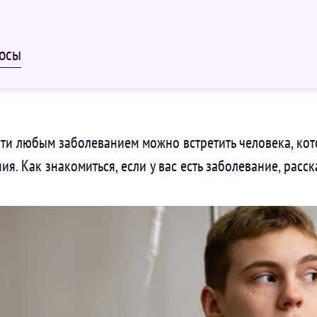
росы
чти любым заболеванием можно встретить человека, кот
ия. Как знакомиться, если у вас есть заболевание, расск