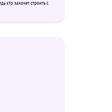
ь кто захочет строить с