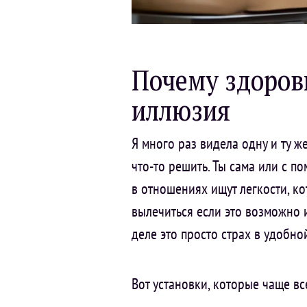
Почему здоровь
иллюзия
Я много раз видела одну и ту 
что-то решить. Ты сама или с 
в отношениях ищут легкости, ко
вылечиться если это возможно и
деле это просто страх в удобно
Вот установки, которые чаще вс