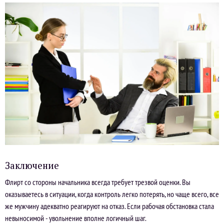
Заключение
Флирт со стороны начальника всегда требует трезвой оценки. Вы
оказываетесь в ситуации, когда контроль легко потерять, но чаще всего, все
же мужчину адекватно реагируют на отказ. Если рабочая обстановка стала
невыносимой - увольнение вполне логичный шаг.