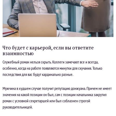
Что будет с карьерой, если вы ответите
взаимностью
Служебный роман нельзя скрыть. Коллеги замечают все и всегда,
особенно, когда на работе появляются минутки для скучания. Только
последствия для вас будут кардинально разные.
Мужчина в худшем случае получит репутацию донжуана. Причем не имеет
значения на какой позиции он был, сам с позиции начальника закрутил
роман с условной секретаршей или был соблазнен строгой
руководительницей.