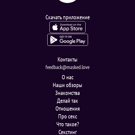
Скачать приложение
Контакты
feedback@masked.love
О нас
Наши обзоры
Знакомства
Делай так
Отношения
Про секс
Что такое?
Секстинг