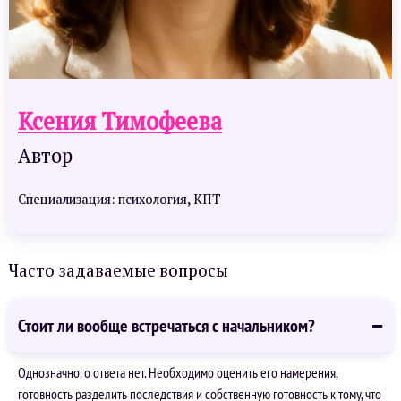
Ксения Тимофеева
Автор
Специализация: психология, КПТ
Часто задаваемые вопросы
Стоит ли вообще встречаться с начальником?
Однозначного ответа нет. Необходимо оценить его намерения,
готовность разделить последствия и собственную готовность к тому, что