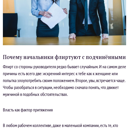
Почему начальники флиртуют с подчинёнными
Флирт со стороны руководителя редко бывает случайным. И на самом деле
причины есть всего две: искренний интерес к тебе как к женщине или
попытка злоупотребить своим положением. Второе, увы, встречается чаще.
Чтобы разобраться в ситуации, необходимо сначала понять, что движет
мужчиной в подобных обстоятельствах.
Власть как фактор притяжения
В любом рабочем коллективе, даже в маленькой компании, есть те, кто