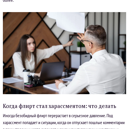
Когда флирт стал харассментом: что делать
Иногда безобидный флирт перерастает в серьезное давление. Под
харассмент попадает и ситуации, когда он отпускает пошлые комментарии