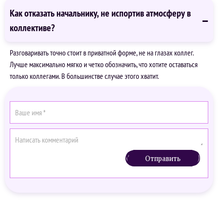
Как отказать начальнику, не испортив атмосферу в
коллективе?
Разговаривать точно стоит в приватной форме, не на глазах коллег.
Лучше максимально мягко и четко обозначить, что хотите оставаться
только коллегами. В большинстве случае этого хватит.
Отправить