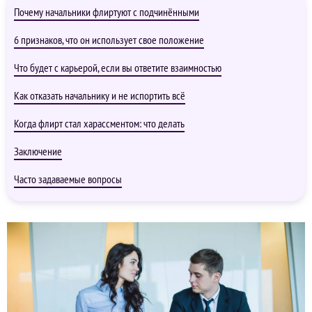
Почему начальники флиртуют с подчинёнными
6 признаков, что он использует свое положение
Что будет с карьерой, если вы ответите взаимностью
Как отказать начальнику и не испортить всё
Когда флирт стал харассментом: что делать
Заключение
Часто задаваемые вопросы