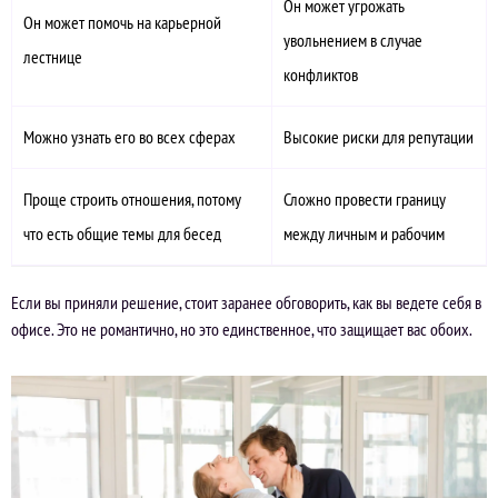
Он может угрожать
Он может помочь на карьерной
увольнением в случае
лестнице
конфликтов
Можно узнать его во всех сферах
Высокие риски для репутации
Проще строить отношения, потому
Сложно провести границу
что есть общие темы для бесед
между личным и рабочим
Если вы приняли решение, стоит заранее обговорить, как вы ведете себя в
офисе. Это не романтично, но это единственное, что защищает вас обоих.