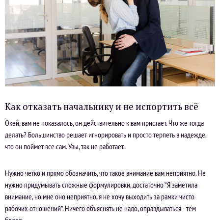
Как отказать начальнику и не испортить всё
Окей, вам не показалось, он действительно к вам пристает. Что же тогда
делать? Большинство решает игнорировать и просто терпеть в надежде,
что он поймет все сам. Увы, так не работает.
Нужно четко и прямо обозначить, что такое внимание вам неприятно. Не
нужно придумывать сложные формулировки, достаточно “Я заметила
внимание, но мне оно неприятно, я не хочу выходить за рамки чисто
рабочих отношений”. Ничего объяснять не надо, оправдываться - тем
более.