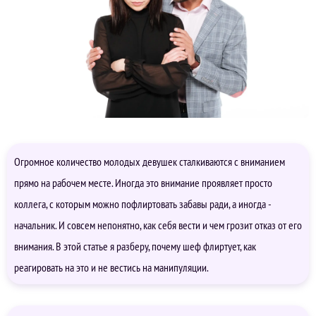
Огромное количество молодых девушек сталкиваются с вниманием
прямо на рабочем месте. Иногда это внимание проявляет просто
коллега, с которым можно пофлиртовать забавы ради, а иногда -
начальник. И совсем непонятно, как себя вести и чем грозит отказ от его
внимания. В этой статье я разберу, почему шеф флиртует, как
реагировать на это и не вестись на манипуляции.