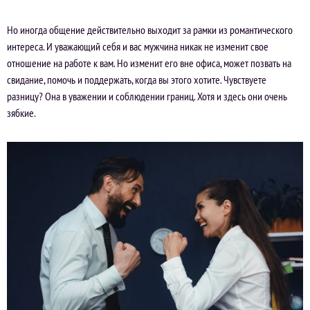
Но иногда общение действительно выходит за рамки из романтического
интереса. И уважающий себя и вас мужчина никак не изменит свое
отношение на работе к вам. Но изменит его вне офиса, может позвать на
свидание, помочь и поддержать, когда вы этого хотите. Чувствуете
разницу? Она в уважении и соблюдении границ. Хотя и здесь они очень
зябкие.