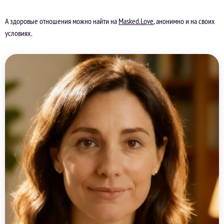
А здоровые отношения можно найти на
Masked.Love
, анонимно и на своих
условиях.