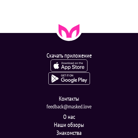
Скачать приложение
Контакты
feedback@masked.love
О нас
Наши обзоры
Знакомства