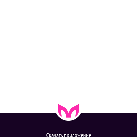
Скачать приложение