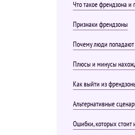
Что такое френдзона и 
Признаки френдзоны
Почему люди попадают 
Плюсы и минусы нахож
Как выйти из френдзон
Альтернативные сценар
Ошибки, которых стоит 