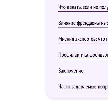
Что делать, если не пол
Влияние френдзоны на 
Мнения экспертов: что 
Профилактика френдзон
Заключение
Часто задаваемые вопр