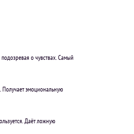
 подозревая о чувствах. Самый
. Получает эмоциональную
ользуется. Даёт ложную