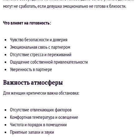
могут не сработать, если девушка эмоционально не готова к близости.
Что влияет на готовность:
Чувство безопасности и доверия
Эмоциональная связь с партнером
Отсутствие стресса и переживаний
Ощущение собственной привлекательности
Уверенность в партнере
Важность атмосферы
Для женщин критически важна обстановка:
Отсутствие отвлекающих факторов
Комфортная температура и освещение
Чистота и порядок в помещении
Приятные запахи и звуки