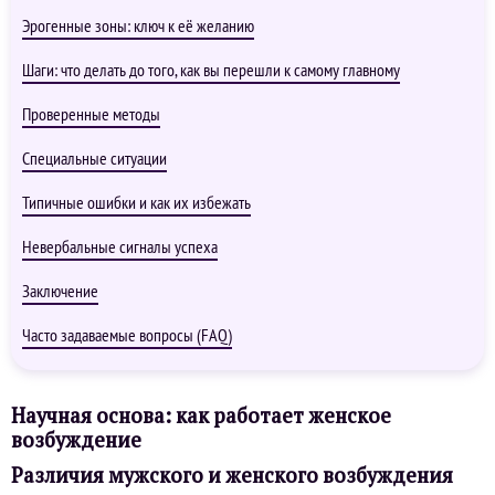
Эрогенные зоны: ключ к её желанию
Шаги: что делать до того, как вы перешли к самому главному
Проверенные методы
Специальные ситуации
Типичные ошибки и как их избежать
Невербальные сигналы успеха
Заключение
Часто задаваемые вопросы (FAQ)
Научная основа: как работает женское
возбуждение
Различия мужского и женского возбуждения