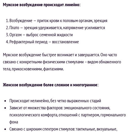
Мужское возбуждение происходит линейно:
Возбуждение — приток крови к половым органам, эрекция
Плато — эрекция удерживается, напряжение усиливается
Оргазм — выброс семенной жидкости
Рефрактерный период — восстановление
Мужское возбуждение быстрее возникает и завершается. Оно часто
связано с конкретными физическими стимулами – видом обнаженного
тела, прикосновениями, фантазиями.
Женское возбуждение более сложное и многогранное:
Происходит нелинейно, без четко выраженных стадий
Зависит от множества факторов: эмоционального состояния,
психологического комфорта, отношений с партнером, гормонального
фона
Связано с широким спектром стимулов: тактильные, визуальные,