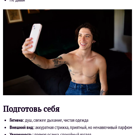
Подготовь себя
Гигиена:
душ, свежее дыхание, чистая одежда
Внешний вид:
аккуратная стрижка, приятный, но ненавязчивый парфюм
Уверенность:
прямая осанка, спокойный взгляд