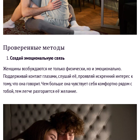
Проверенные методы
Создай эмоциональную связь
Женщины возбуждаются не только физически, но и эмоционально.
Поддерживай контакт глазами, слушай её, проявляй искренний интерес к
тому, что она говорит. Чем больше она чувствует себя комфортно рядом с
тобой, тем легче разгорается её желание.