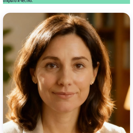
открыто и честно.