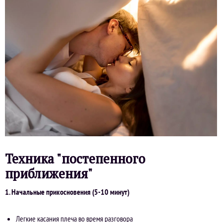
Техника "постепенного
приближения"
1. Начальные прикосновения (5-10 минут)
Легкие касания плеча во время разговора