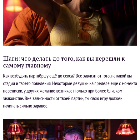
Шаги: что делать до того, как вы перешли к
самому главному
Как возбудить партнёршу ещё до секса? Все зависит от того, на какой вы
стадии и твоего поведения. Некоторые девушки на пределе еще с момента
переписки, у других желание возникает только при более близком
знакомстве. Вне зависимости от твоей партии, ты свою игру должен
начинать сильно заранее.