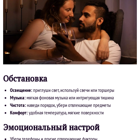
Обстановка
Освещение:
приглуши свет, используй свечи или торшеры
Музыка:
мягкая фоновая музыка или интригующая тишина
Чистота:
наведи порядок, убери отвлекающие предметы
Комфорт:
удобная температура, мягкие поверхности
Эмоциональный настрой
Убери телефоны и другие отвлекающие факторы