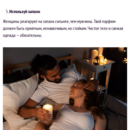
Используй запахи
Женщины реагируют на запахи сильнее, чем мужчины. Твой парфюм
должен быть приятным, ненавязчивым, но стойким. Чистое тело и свежая
одежда — обязательны.