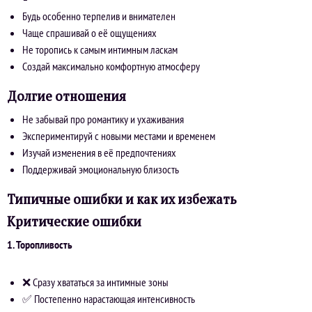
Будь особенно терпелив и внимателен
Чаще спрашивай о её ощущениях
Не торопись к самым интимным ласкам
Создай максимально комфортную атмосферу
Долгие отношения
Не забывай про романтику и ухаживания
Экспериментируй с новыми местами и временем
Изучай изменения в её предпочтениях
Поддерживай эмоциональную близость
Типичные ошибки и как их избежать
Критические ошибки
1. Торопливость
❌ Сразу хвататься за интимные зоны
✅ Постепенно нарастающая интенсивность