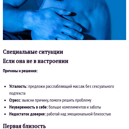
Специальные ситуации
Если она не в настроении
Причины и решения:
Усталость:
предложи расслабляющий массаж без сексуального
подтекста
Стресс:
выясни причину, помоги решить проблему
Неуверенность в себе:
больше комплиментов и заботы
Недостаток доверия:
работай над эмоциональной близостью
Первая близость