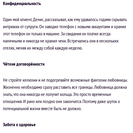
Конфиденциальность
Один мой клиент, Денис, рассказывал, как ему удавалось годами скрывать
интрижки от супруги. Он заводил телефон с новыми аккаунтами и хранил
этот телефон он только в машине. За свидания он платил всегда
наличными и никогда не хранил чеки. Встречались они в нескольких
отелях, меняя их между собой каждую неделю.
Чёткие договорённости
Не стройте иллюзии и не подогревайте возможные фантазии любовницы.
Жизненно необходимо сразу расставить все границы. Любовница должна
знать, что она никогда не получит кольца. Это просто временные
отношения. И рано или поздно они закончатся. Поэтому даже шуток о
потенциальной жизни вместе быть не должно.
Забота о здоровье