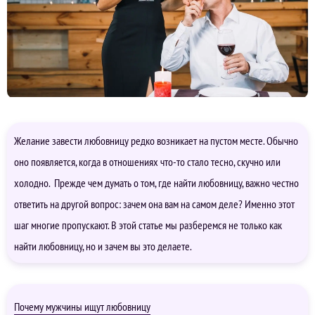
Желание завести любовницу редко возникает на пустом месте. Обычно
оно появляется, когда в отношениях что-то стало тесно, скучно или
холодно. Прежде чем думать о том, где найти любовницу, важно честно
ответить на другой вопрос: зачем она вам на самом деле? Именно этот
шаг многие пропускают. В этой статье мы разберемся не только как
найти любовницу, но и зачем вы это делаете.
Почему мужчины ищут любовницу