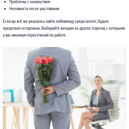
Проблемы с начальством
Неловкость после расставания
Если вы всё же решились найти любовницу среди коллег, будьте
предельно осторожны. Выбирайте женщин из других отделов, с которыми
у вас минимум пересечений по работе.