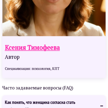
Ксения Тимофеева
Автор
Специализация: психология, КПТ
Часто задаваемые вопросы (FAQ)
Как понять, что женщина согласна стать