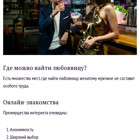
Где можно найти любовницу?
Есть множество мест, где найти любовницу женатому мужчине не составит
особого труда.
Онлайн-знакомства
Преимущества интернета очевидны:
Анонимность
Широкий выбор