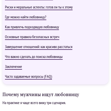
Риски и моральные аспекты: готов ли ты к этому
Где можно найти любовницу?
Как привлечь подходящую любовницу
Основные правила безопасных встреч
Завершение отношений: как красиво расстаться
Что важно сделать до поиска любовницы
Заключение
Часто задаваемые вопросы (FAQ)
Почему мужчины ищут любовницу
На практике я чаще всего вижу три сценария.