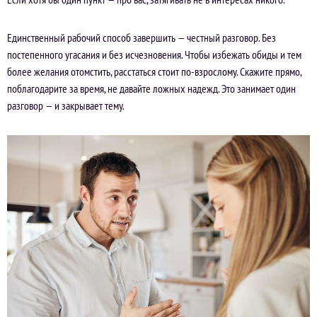
Единственный рабочий способ завершить — честный разговор. Без
постепенного угасания и без исчезновения. Чтобы избежать обиды и тем
более желания отомстить, расстаться стоит по-взрослому. Скажите прямо,
поблагодарите за время, не давайте ложных надежд. Это занимает один
разговор — и закрывает тему.