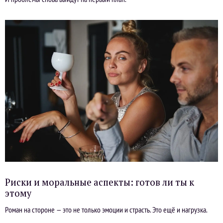
Риски и моральные аспекты: готов ли ты к
этому
Роман на стороне — это не только эмоции и страсть. Это ещё и нагрузка.