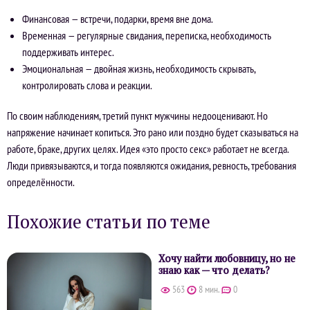
Финансовая — встречи, подарки, время вне дома.
Временная — регулярные свидания, переписка, необходимость
поддерживать интерес.
Эмоциональная — двойная жизнь, необходимость скрывать,
контролировать слова и реакции.
По своим наблюдениям, третий пункт мужчины недооценивают. Но
напряжение начинает копиться. Это рано или поздно будет сказываться на
работе, браке, других целях. Идея «это просто секс» работает не всегда.
Люди привязываются, и тогда появляются ожидания, ревность, требования
определённости.
Похожие статьи по теме
Хочу найти любовницу, но не
знаю как — что делать?
563
8 мин.
0