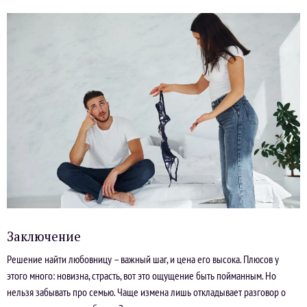
Заключение
Решение найти любовницу – важный шаг, и цена его высока. Плюсов у
этого много: новизна, страсть, вот это ощущение быть пойманным. Но
нельзя забывать про семью. Чаще измена лишь откладывает разговор о