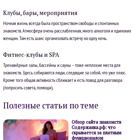
Клубы, бары, мероприятия
Ночная жизнь всегда была пространством свободы и спонтанных
знакомств. Атмосфера очень расслабленная, много алкоголя и одиноких
женщин. Там есть шанс организовать встречу на одну ночь.
Фитнес-клубы и SPA
Тренажёрные залы, бассейны и сауны – тоже неплохие места для
знакомств. Здесь собираются люди, следящие за собой, что уже плюс.
Кроме того общая активность сближает и есть повод для разговора
(попросить совета, помощи).
Полезные статьи по теме
Обзор сайта знакомств
Содержанка.рф: что
скрывается за платным
функционалом