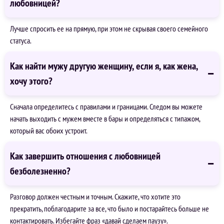
любовницей?
Лучше спросить ее на прямую, при этом не скрывая своего семейного
статуса.
Как найти мужу другую женщину, если я, как жена,
хочу этого?
Сначала определитесь с правилами и границами. Следом вы можете
начать выходить с мужем вместе в бары и определяться с типажом,
который вас обоих устроит.
Как завершить отношения с любовницей
безболезненно?
Разговор должен честным и точным. Скажите, что хотите это
прекратить, поблагодарите за все, что было и постарайтесь больше не
контактировать. Избегайте фраз «давай сделаем паузу».