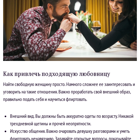
Как привлечь подходящую любовницу
Найти свободную женщину просто. Намного сложнее ее заинтересовать и
уговорить на такие отношения. Важно проработать свой внешний образ,
правильно подать себя и научиться флиртовать.
Внешний вид. Вы должны быть аккуратно одеты по возрасту. Никакой
трехдневной щетины и прочей неопрятности.
Искусство общения. Важно очаровать девушку разговорами и уметь
флиртовать ненавязчиво. Задавайте открытые вопросы, показывайте