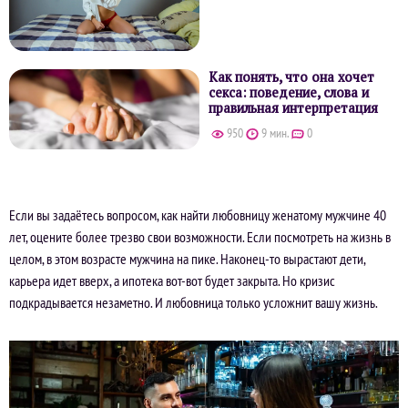
Как понять, что она хочет
секса: поведение, слова и
правильная интерпретация
950
9 мин.
0
Если вы задаётесь вопросом, как найти любовницу женатому мужчине 40
лет, оцените более трезво свои возможности. Если посмотреть на жизнь в
целом, в этом возрасте мужчина на пике. Наконец-то вырастают дети,
карьера идет вверх, а ипотека вот-вот будет закрыта. Но кризис
подкрадывается незаметно. И любовница только усложнит вашу жизнь.