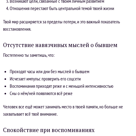
Возникают цели, связанные с твоим личным развитием
Отношения перестают быть центральной темой твоей жизни
Твой мир расширяется за пределы потери, и это важный показатель
восстановления.
Отсутствие навязчивых мыслей о бывшем
Постепенно ты заметишь, что:
Проходят часы или дни без мыслей о бывшем
Исчезает импульс проверить его соцсети
Воспоминания приходят реже и с меньшей интенсивностью
Сны о нём/ней появляются всё реже
Человек все ещё может занимать место в твоей памяти, но больше не
захватывает всё твоё внимание.
Спокойствие при воспоминаниях