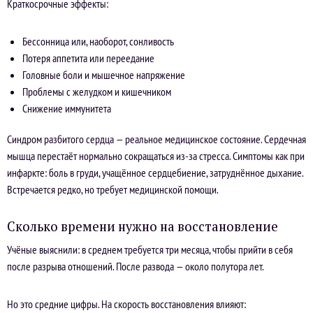
Краткосрочные эффекты:
Бессонница или, наоборот, сонливость
Потеря аппетита или переедание
Головные боли и мышечное напряжение
Проблемы с желудком и кишечником
Снижение иммунитета
Синдром разбитого сердца — реальное медицинское состояние. Сердечная
мышца перестаёт нормально сокращаться из-за стресса. Симптомы как при
инфаркте: боль в груди, учащённое сердцебиение, затруднённое дыхание.
Встречается редко, но требует медицинской помощи.
Сколько времени нужно на восстановление
Учёные выяснили: в среднем требуется три месяца, чтобы прийти в себя
после разрыва отношений. После развода — около полутора лет.
Но это средние цифры. На скорость восстановления влияют: