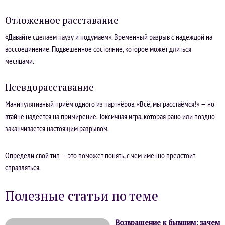
Отложенное расставание
«Давайте сделаем паузу и подумаем». Временный разрыв с надеждой на
воссоединение. Подвешенное состояние, которое может длиться
месяцами.
Псевдорасставание
Манипулятивный приём одного из партнёров. «Всё, мы расстаёмся!» — но
втайне надеется на примирение. Токсичная игра, которая рано или поздно
заканчивается настоящим разрывом.
Определи свой тип — это поможет понять, с чем именно предстоит
справляться.
Полезные статьи по теме
Возвращение к бывшим: зачем