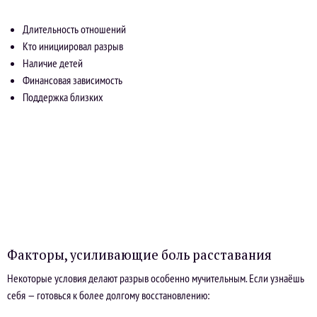
Длительность отношений
Кто инициировал разрыв
Наличие детей
Финансовая зависимость
Поддержка близких
Факторы, усиливающие боль расставания
Некоторые условия делают разрыв особенно мучительным. Если узнаёшь
себя — готовься к более долгому восстановлению: