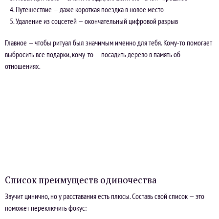
Путешествие — даже короткая поездка в новое место
Удаление из соцсетей — окончательный цифровой разрыв
Главное — чтобы ритуал был значимым именно для тебя. Кому-то помогает
выбросить все подарки, кому-то — посадить дерево в память об
отношениях.
Список преимуществ одиночества
Звучит цинично, но у расставания есть плюсы. Составь свой список — это
поможет переключить фокус: