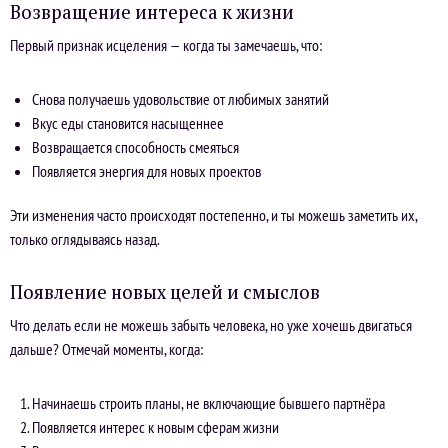
Возвращение интереса к жизни
Первый признак исцеления — когда ты замечаешь, что:
Снова получаешь удовольствие от любимых занятий
Вкус еды становится насыщеннее
Возвращается способность смеяться
Появляется энергия для новых проектов
Эти изменения часто происходят постепенно, и ты можешь заметить их,
только оглядываясь назад.
Появление новых целей и смыслов
Что делать если не можешь забыть человека, но уже хочешь двигаться
дальше? Отмечай моменты, когда:
Начинаешь строить планы, не включающие бывшего партнёра
Появляется интерес к новым сферам жизни