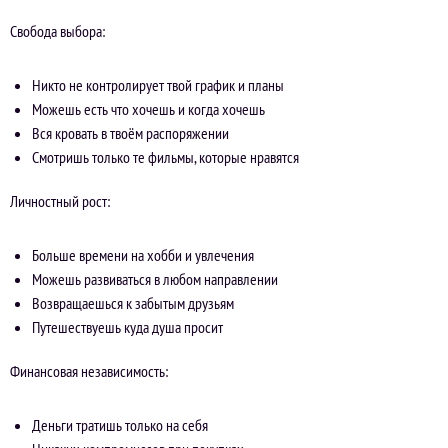
Свобода выбора:
Никто не контролирует твой график и планы
Можешь есть что хочешь и когда хочешь
Вся кровать в твоём распоряжении
Смотришь только те фильмы, которые нравятся
Личностный рост:
Больше времени на хобби и увлечения
Можешь развиваться в любом направлении
Возвращаешься к забытым друзьям
Путешествуешь куда душа просит
Финансовая независимость:
Деньги тратишь только на себя