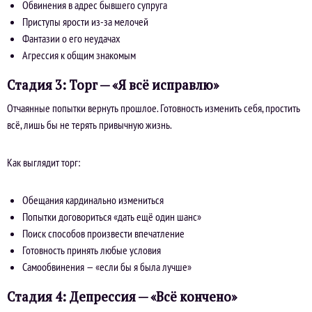
Обвинения в адрес бывшего супруга
Приступы ярости из-за мелочей
Фантазии о его неудачах
Агрессия к общим знакомым
Стадия 3: Торг — «Я всё исправлю»
Отчаянные попытки вернуть прошлое. Готовность изменить себя, простить
всё, лишь бы не терять привычную жизнь.
Как выглядит торг:
Обещания кардинально измениться
Попытки договориться «дать ещё один шанс»
Поиск способов произвести впечатление
Готовность принять любые условия
Самообвинения — «если бы я была лучше»
Стадия 4: Депрессия — «Всё кончено»