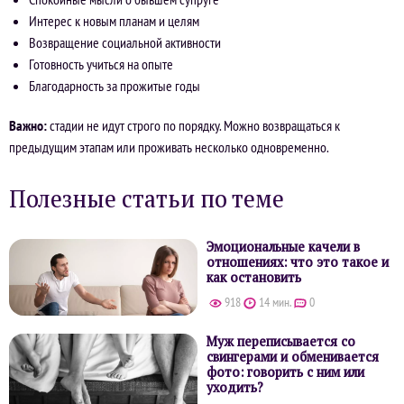
Интерес к новым планам и целям
Возвращение социальной активности
Готовность учиться на опыте
Благодарность за прожитые годы
Важно:
стадии не идут строго по порядку. Можно возвращаться к
предыдущим этапам или проживать несколько одновременно.
Полезные статьи по теме
Эмоциональные качели в
отношениях: что это такое и
как остановить
918
14 мин.
0
Муж переписывается со
свингерами и обменивается
фото: говорить с ним или
уходить?