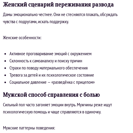
Женский сценарий переживания развода
Дамы эмоционально честнее. Они не стесняются плакать, обсуждать
чувства с подругами, искать поддержку.
Женские особенности:
Активное проговаривание эмоций с окружением
Склонность к самоанализу и поиску причин
Страхи по поводу материального обеспечения
Тревога за детей и их психологическое состояние
Социальное давление — «разведёнка с прицепом»
Мужской способ справления с болью
Сильный пол часто загоняет эмоции внутрь. Мужчины реже ищут
психологическую помощь и чаще справляются в одиночку.
Мужские паттерны поведения: