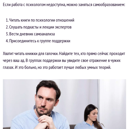
Если работа с психологом недоступна, можно заняться самообразованием:
Читать книги по психологии отношений
Слушать подкасты и лекции экспертов
Вести дневник самоанализа
Присоединитесь к группе поддержки
Хватит читать книжки для галочки. Найдите тех, кто прямо сейчас проходит
через ваш ад. В группах поддержки вы увидите свое отражение в чужих
глазах. И это больно, но это работает лучше любых умных теорий.