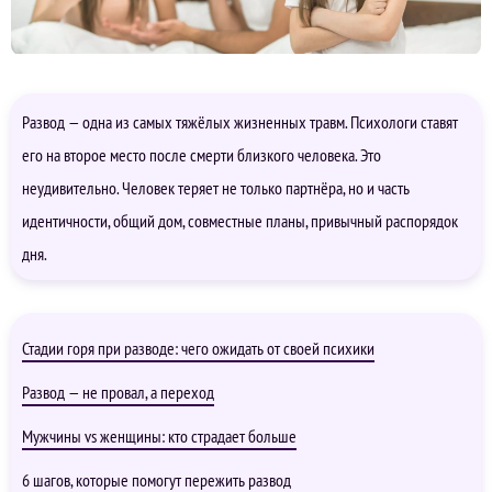
Развод — одна из самых тяжёлых жизненных травм. Психологи ставят
его на второе место после смерти близкого человека. Это
неудивительно. Человек теряет не только партнёра, но и часть
идентичности, общий дом, совместные планы, привычный распорядок
дня.
Стадии горя при разводе: чего ожидать от своей психики
Развод — не провал, а переход
Мужчины vs женщины: кто страдает больше
6 шагов, которые помогут пережить развод