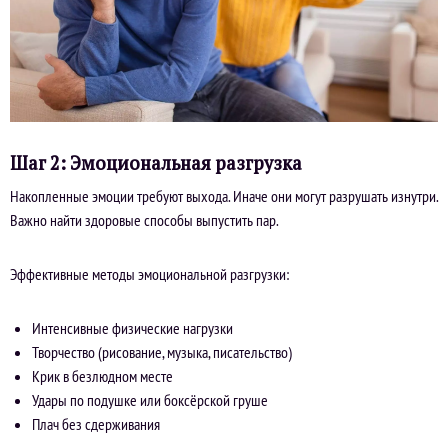
Шаг 2: Эмоциональная разгрузка
Накопленные эмоции требуют выхода. Иначе они могут разрушать изнутри.
Важно найти здоровые способы выпустить пар.
Эффективные методы эмоциональной разгрузки:
Интенсивные физические нагрузки
Творчество (рисование, музыка, писательство)
Крик в безлюдном месте
Удары по подушке или боксёрской груше
Плач без сдерживания