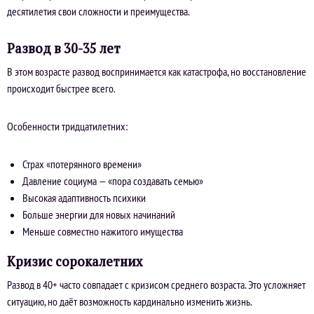
десятилетия свои сложности и преимущества.
Развод в 30-35 лет
В этом возрасте развод воспринимается как катастрофа, но восстановление
происходит быстрее всего.
Особенности тридцатилетних:
Страх «потерянного времени»
Давление социума — «пора создавать семью»
Высокая адаптивность психики
Больше энергии для новых начинаний
Меньше совместно нажитого имущества
Кризис сорокалетних
Развод в 40+ часто совпадает с кризисом среднего возраста. Это усложняет
ситуацию, но даёт возможность кардинально изменить жизнь.