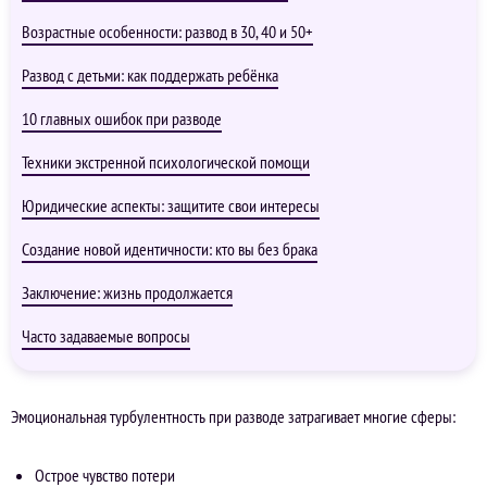
Возрастные особенности: развод в 30, 40 и 50+
Развод с детьми: как поддержать ребёнка
10 главных ошибок при разводе
Техники экстренной психологической помощи
Юридические аспекты: защитите свои интересы
Создание новой идентичности: кто вы без брака
Заключение: жизнь продолжается
Часто задаваемые вопросы
Эмоциональная турбулентность при разводе затрагивает многие сферы:
Острое чувство потери