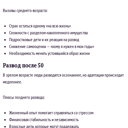
Вызовы среднего возраста:
Страх остаться одному «на всю жизнь»
Сложности с разделом накопленного имущества
Подростковые дети и их реакция на развод
Снижение самооценки — «кому я нужен в мои годы»
Необходимость менять устоявшийся образ жизни
Развод после 50
В зрелом возрасте люди разводятся осознаннее, но адаптация происходит
медленнее.
Плюсы позднего развода:
Жизненный опыт помогает справляться со стрессом
Финансовая стабильность и независимость
Взрослые дети, которые могут поддержать