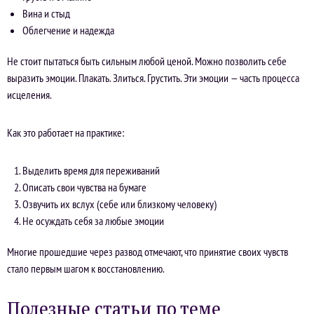
Вина и стыд
Облегчение и надежда
Не стоит пытаться быть сильным любой ценой. Можно позволить себе
выразить эмоции. Плакать. Злиться. Грустить. Эти эмоции — часть процесса
исцеления.
Как это работает на практике:
Выделить время для переживаний
Описать свои чувства на бумаге
Озвучить их вслух (себе или близкому человеку)
Не осуждать себя за любые эмоции
Многие прошедшие через развод отмечают, что принятие своих чувств
стало первым шагом к восстановлению.
Полезные статьи по теме