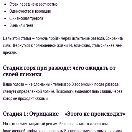
Страх перед неизвестностью
Одиночество и изоляция
Финансовая тревога
Вина или гнев
Цель этой статьи — помочь пройти через испытание развода. Сохранить
силы. Вернуться к полноценной жизни. И, возможно, стать сильнее, чем
прежде.
Стадии горя при разводе: чего ожидать от
своей психики
Ваша голова — не сломанный телевизор. Хаос эмоций после развода
следует определённой логике. Психологи выделяют пять стадий, через
которые проходит каждый.
Стадия 1: Отрицание — «Этого не происходит»
Мозг включает защитный режим. Реальность кажется слишком
болезненной, чтобы в неё поверить. Вы продолжаете накрывать на два