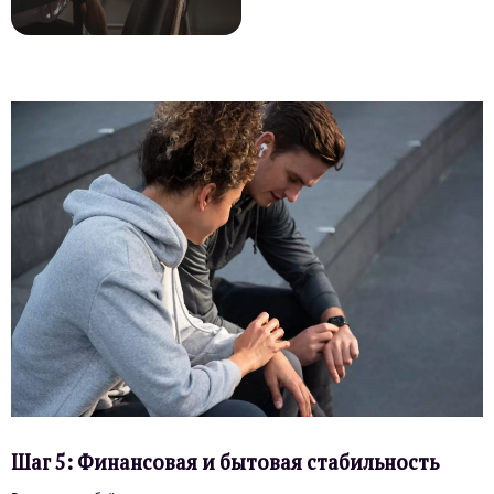
Шаг 5: Финансовая и бытовая стабильность