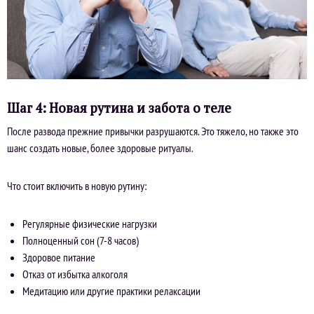
Шаг 4: Новая рутина и забота о теле
После развода прежние привычки разрушаются. Это тяжело, но также это
шанс создать новые, более здоровые ритуалы.
Что стоит включить в новую рутину:
Регулярные физические нагрузки
Полноценный сон (7-8 часов)
Здоровое питание
Отказ от избытка алкоголя
Медитацию или другие практики релаксации