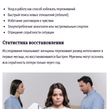
Уход в работу как способ избежать переживаний
Быстрый поиск новых отношений (rebound)
Избегание разговоров о чувствах
Злоупотребление алкоголем или экстремальным спортом
Отрицание серьёзности ситуации
Статистика восстановления
Исследования показывают: женщины переживают развод интенсивнее в
первые месяцы, но восстанавливаются быстрее. Мужчины могут осознать
всю серьёзность потери только через год.