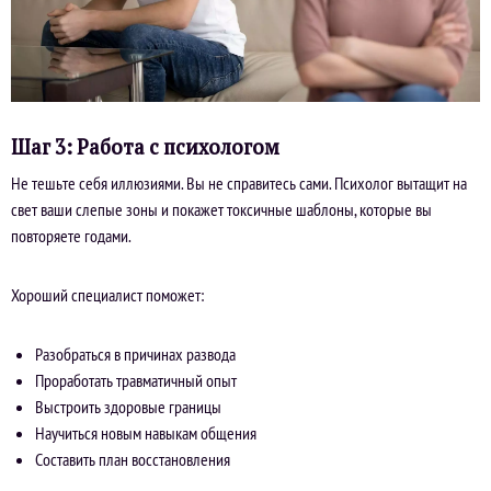
Шаг 3: Работа с психологом
Не тешьте себя иллюзиями. Вы не справитесь сами. Психолог вытащит на
свет ваши слепые зоны и покажет токсичные шаблоны, которые вы
повторяете годами.
Хороший специалист поможет:
Разобраться в причинах развода
Проработать травматичный опыт
Выстроить здоровые границы
Научиться новым навыкам общения
Составить план восстановления