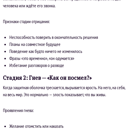
человека или ждёте его звонка.
Признаки стадии отрицания:
Неспособность поверить в окончательность решения
Планы на совместное будущее
Поведение как будто ничего не изменилось
Фразы «это временно», «он одумается»
Избегание разговоров о разводе
Стадия 2: Гнев — «Как он посмел?»
Когда защитная оболочка трескается, вырывается ярость. На него, на себя,
на весь мир. Это нормально — злость показывает, что вы живы.
Проявления гнева:
Желание отомстить или наказать