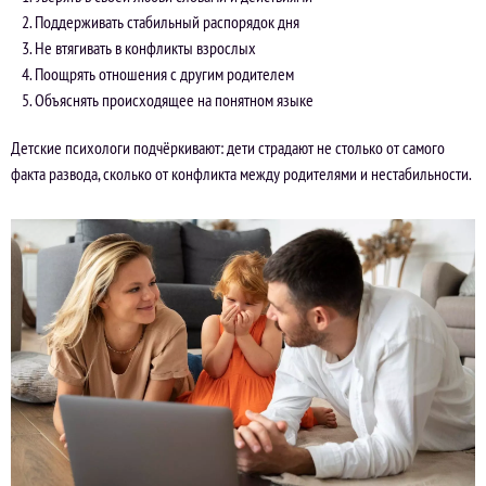
Поддерживать стабильный распорядок дня
Не втягивать в конфликты взрослых
Поощрять отношения с другим родителем
Объяснять происходящее на понятном языке
Детские психологи подчёркивают: дети страдают не столько от самого
факта развода, сколько от конфликта между родителями и нестабильности.