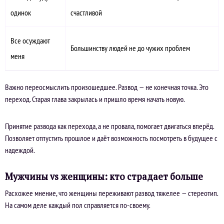
одинок
счастливой
Все осуждают
Большинству людей не до чужих проблем
меня
Важно переосмыслить произошедшее. Развод — не конечная точка. Это
переход. Старая глава закрылась и пришло время начать новую.
Принятие развода как перехода, а не провала, помогает двигаться вперёд.
Позволяет отпустить прошлое и даёт возможность посмотреть в будущее с
надеждой.
Мужчины vs женщины: кто страдает больше
Расхожее мнение, что женщины переживают развод тяжелее — стереотип.
На самом деле каждый пол справляется по-своему.