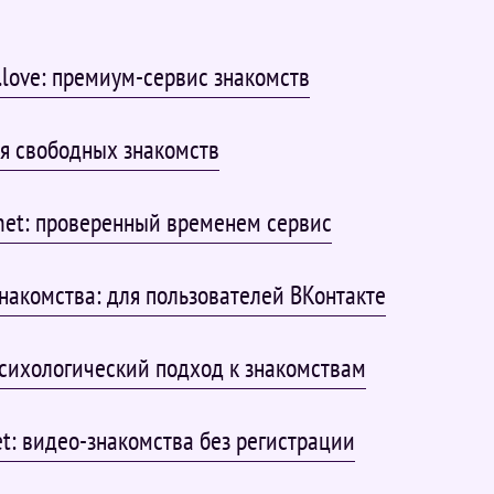
.love: премиум-сервис знакомств
ля свободных знакомств
anet: проверенный временем сервис
накомства: для пользователей ВКонтакте
психологический подход к знакомствам
t: видео-знакомства без регистрации