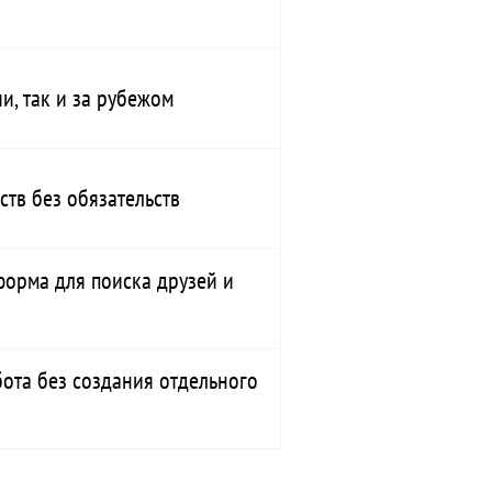
и, так и за рубежом
ств без обязательств
орма для поиска друзей и
бота без создания отдельного