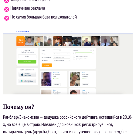
Навязчивая реклама
Не самая большая база пользователей
Почему он?
Рамблер/Знакомства
— дедушка российского дейтинга, оставшийся в 2010-
х, но все еще в строю. Идеален для новичков: регистрируешься,
выбираешь цель (дружба, брак, флирт или путешествия) — и вперед, без