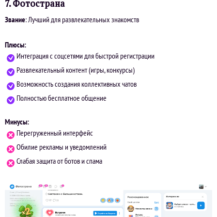
7. Фотострана
Звание
: Лучший для развлекательных знакомств
Плюсы:
Интеграция с соцсетями для быстрой регистрации
Развлекательный контент (игры, конкурсы)
Возможность создания коллективных чатов
Полностью бесплатное общение
Минусы:
Перегруженный интерфейс
Обилие рекламы и уведомлений
Слабая защита от ботов и спама