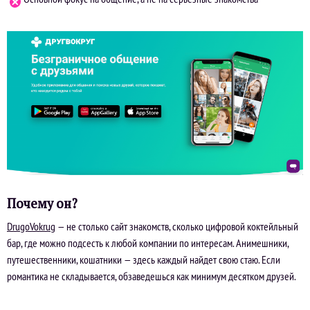
Почему он?
DrugoVokrug
— не столько сайт знакомств, сколько цифровой коктейльный
бар, где можно подсесть к любой компании по интересам. Анимешники,
путешественники, кошатники — здесь каждый найдет свою стаю. Если
романтика не складывается, обзаведешься как минимум десятком друзей.