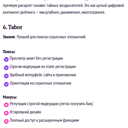
премиум раскроет занавес тайных воздыхателей. Это как целый цифровой
континент дейтинга — масштабнее, динамичнее, многограннее.
6. Tabor
Звание
: Лучший для поиска серьезных отношений
Плюсы:
Просмотр анкет без регистрации
Строгая модерация на этапе регистрации
Удобный интерфейс сайта и приложения
Ориентация на серьезные отношения
Минусы:
Репутация строгой модерации (легко получить бан)
Устаревший дизайн
Платный доступ к расширенным функциям