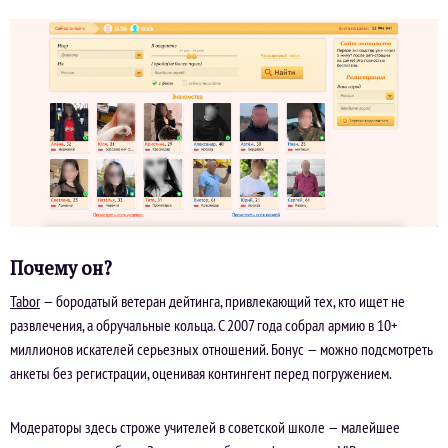
Почему он?
Tabor
— бородатый ветеран дейтинга, привлекающий тех, кто ищет не
развлечения, а обручальные кольца. С 2007 года собрал армию в 10+
миллионов искателей серьезных отношений. Бонус — можно подсмотреть
анкеты без регистрации, оценивая контингент перед погружением.
Модераторы здесь строже учителей в советской школе — малейшее