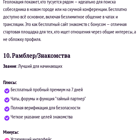
Геолокация покажет, кто тусуется рядом — идеально для поиска
собеседника в новом городе или на скучной конференции. Бесплатно
доступно всё основное, включая безлимитное общение в чатах и
трансляции. Это как бесплатный сайт знакомств с бонусом — отличная
стартовая площадка для тех, кто ищет отношения через общие интересы, а
не обложку профиля.
10. Рамблер/Знакомства
Звание
: Лучший для начинающих
Плюсы:
Бесплатный пробный премиум на 7 дней
Чаты, форумы и функция "тайный партнер"
Полная верификация для безопасности
Четкое указание целей знакомства
Минусы:
Устаревший интерфейс