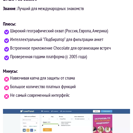
Звание
: Лучший для международных знакомств
Плюсы:
Широкий географический охват (Россия, Европа, Америка)
Интеллектуальный "Подбиратор" для фильтрации анкет
Встроенное приложение Chocolate для организации встреч
Проверенная годами платформа (с 2005 года)
Минусы:
Навязчивая капча для защиты от спама
Большое количество платных функций
Не самый современный интерфейс