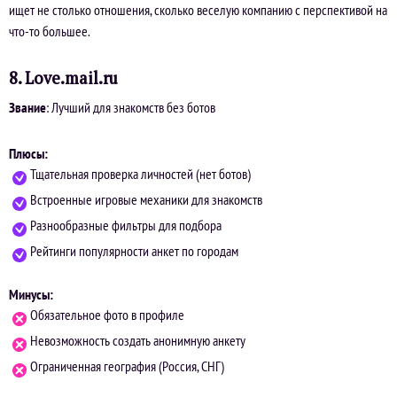
ищет не столько отношения, сколько веселую компанию с перспективой на
что-то большее.
8. Love.mail.ru
Звание
: Лучший для знакомств без ботов
Плюсы:
Тщательная проверка личностей (нет ботов)
Встроенные игровые механики для знакомств
Разнообразные фильтры для подбора
Рейтинги популярности анкет по городам
Минусы:
Обязательное фото в профиле
Невозможность создать анонимную анкету
Ограниченная география (Россия, СНГ)