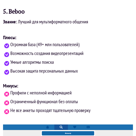
5. Beboo
Звание:
Лучший для мультиформатного общения
Плюсы:
Огромная база (49+ млн пользователей)
Возможность создания видеопрезентаций
Умные алгоритмы поиска
Высокая защита персональных данных
Минусы:
Профили с неполной информацией
Ограниченный функционал без оплаты
Не все анкеты проходят тщательную проверку