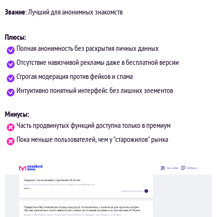
Звание
: Лучший для анонимных знакомств
Плюсы:
Полная анонимность без раскрытия личных данных
Отсутствие навязчивой рекламы даже в бесплатной версии
Строгая модерация против фейков и спама
Интуитивно понятный интерфейс без лишних элементов
Минусы:
Часть продвинутых функций доступна только в премиум
Пока меньше пользователей, чем у "старожилов" рынка