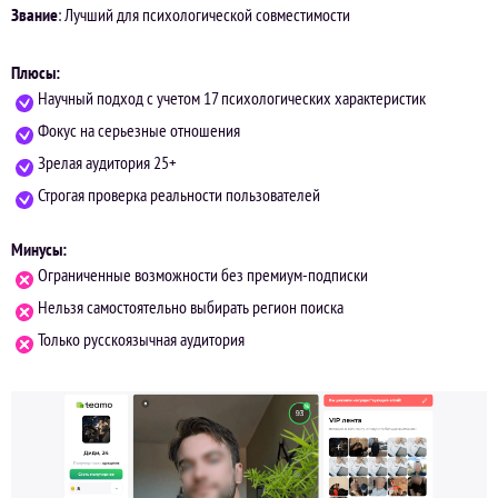
Звание
: Лучший для психологической совместимости
Плюсы:
Научный подход с учетом 17 психологических характеристик
Фокус на серьезные отношения
Зрелая аудитория 25+
Строгая проверка реальности пользователей
Минусы:
Ограниченные возможности без премиум-подписки
Нельзя самостоятельно выбирать регион поиска
Только русскоязычная аудитория