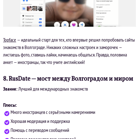
Topface
— идеальный старт для тех, кто впервые решил попробовать сайты
знакомств в Волгограде. Никаких сложных настроек и заморочек —
листаешь фото, ставишь лайки, начинаешь общаться. Правда, половина
анкет — иностранцы, так что учите английский!
8. RusDate — мост между Волгоградом и миром
Звание:
Лучший для международных знакомств
Плюсы:
Много иностранцев с серьёзными намерениями
Хорошая модерация и поддержка
Помощь с переводом сообщений