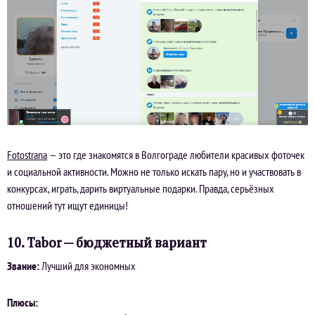
Fotostrana
— это где знакомятся в Волгограде любители красивых фоточек
и социальной активности. Можно не только искать пару, но и участвовать в
конкурсах, играть, дарить виртуальные подарки. Правда, серьёзных
отношений тут ищут единицы!
10. Tabor — бюджетный вариант
Звание:
Лучший для экономных
Плюсы: