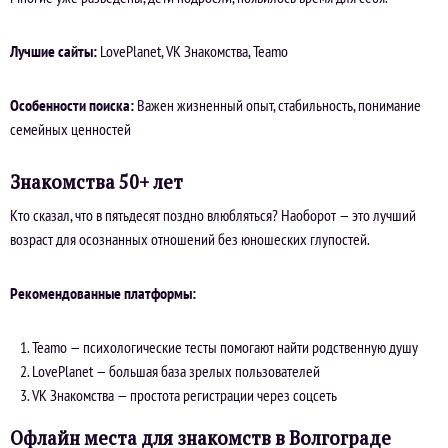
Лучшие сайты:
LovePlanet, VK Знакомства, Teamo
Особенности поиска:
Важен жизненный опыт, стабильность, понимание
семейных ценностей
Знакомства 50+ лет
Кто сказал, что в пятьдесят поздно влюбляться? Наоборот — это лучший
возраст для осознанных отношений без юношеских глупостей.
Рекомендованные платформы:
Teamo — психологические тесты помогают найти родственную душу
LovePlanet — большая база зрелых пользователей
VK Знакомства — простота регистрации через соцсеть
Офлайн места для знакомств в Волгограде