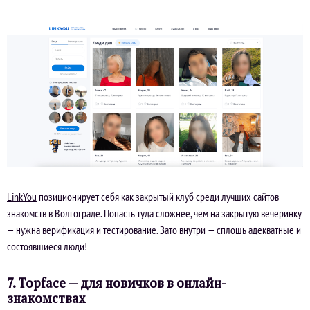
LinkYou
позиционирует себя как закрытый клуб среди лучших сайтов
знакомств в Волгограде. Попасть туда сложнее, чем на закрытую вечеринку
— нужна верификация и тестирование. Зато внутри — сплошь адекватные и
состоявшиеся люди!
7. Topface — для новичков в онлайн-
знакомствах