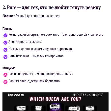
2. Pure — для тех, кто не любит тянуть резину
Звание:
Лучший для спонтанных встреч
Плюсы:
Регистрация быстрее, чем доехать от Тракторного до Центрального
Анонимность на высоте
Никаких длинных анкет и нудных опросников
Чаты исчезают — никаких компроматов
Минусы:
Час на переписку — мало для нерешительных
Парням платно, девушкам бесплатно