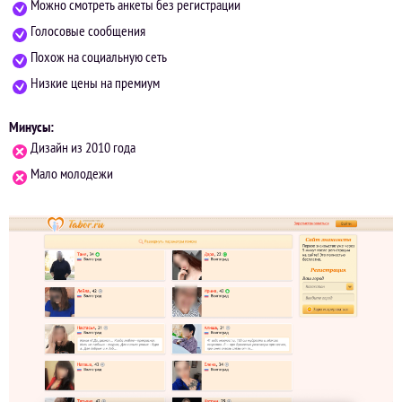
Можно смотреть анкеты без регистрации
Голосовые сообщения
Похож на социальную сеть
Низкие цены на премиум
Минусы:
Дизайн из 2010 года
Мало молодежи