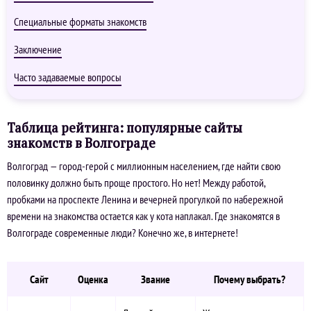
Специальные форматы знакомств
Заключение
Часто задаваемые вопросы
Таблица рейтинга: популярные сайты
знакомств в Волгограде
Волгоград — город-герой с миллионным населением, где найти свою
половинку должно быть проще простого. Но нет! Между работой,
пробками на проспекте Ленина и вечерней прогулкой по набережной
времени на знакомства остается как у кота наплакал. Где знакомятся в
Волгограде современные люди? Конечно же, в интернете!
Сайт
Оценка
Звание
Почему выбрать?