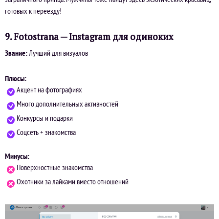
готовых к переезду!
9. Fotostrana — Instagram для одиноких
Звание:
Лучший для визуалов
Плюсы:
Акцент на фотографиях
Много дополнительных активностей
Конкурсы и подарки
Соцсеть + знакомства
Минусы:
Поверхностные знакомства
Охотники за лайками вместо отношений