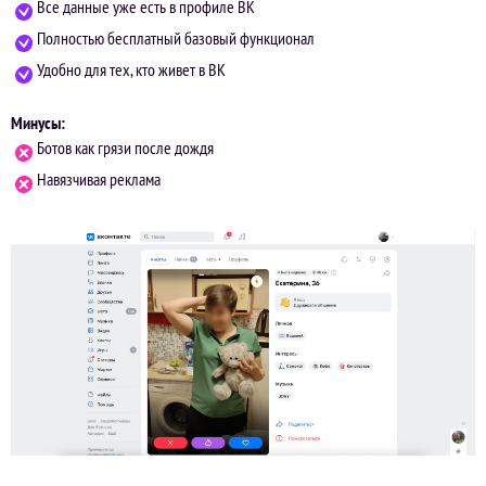
Все данные уже есть в профиле ВК
Полностью бесплатный базовый функционал
Удобно для тех, кто живет в ВК
Минусы:
Ботов как грязи после дождя
Навязчивая реклама