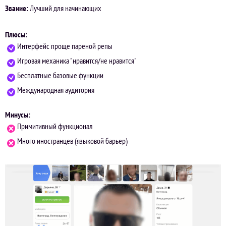
Звание:
Лучший для начинающих
Плюсы:
Интерфейс проще пареной репы
Игровая механика "нравится/не нравится"
Бесплатные базовые функции
Международная аудитория
Минусы:
Примитивный функционал
Много иностранцев (языковой барьер)