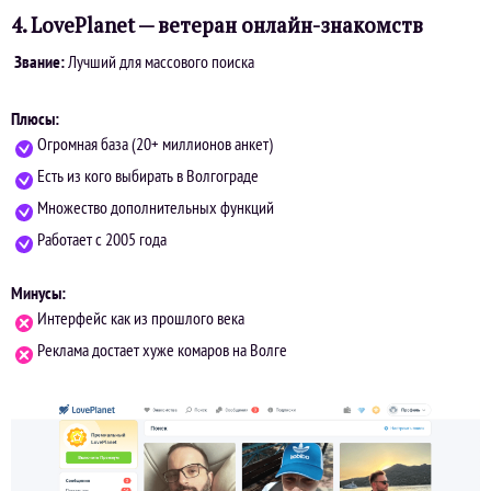
4. LovePlanet — ветеран онлайн-знакомств
Звание:
Лучший для массового поиска
Плюсы:
Огромная база (20+ миллионов анкет)
Есть из кого выбирать в Волгограде
Множество дополнительных функций
Работает с 2005 года
Минусы:
Интерфейс как из прошлого века
Реклама достает хуже комаров на Волге