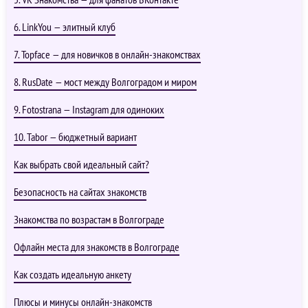
6. LinkYou — элитный клуб
7. Topface — для новичков в онлайн-знакомствах
8. RusDate — мост между Волгоградом и миром
9. Fotostrana — Instagram для одиноких
10. Tabor — бюджетный вариант
Как выбрать свой идеальный сайт?
Безопасность на сайтах знакомств
Знакомства по возрастам в Волгограде
Офлайн места для знакомств в Волгограде
Как создать идеальную анкету
Плюсы и минусы онлайн-знакомств