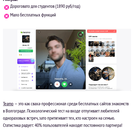
Дороговато для студентов (1890 руб/год)
Мало бесплатных функций
Teamo
— это как сваха-профессионал среди бесплатных сайтов знакомств
в Волгограде. Психологический тест на входе отпугивает любителей
одноразовых встреч, зато притягивает тех, кто настроен на семью.
Статистика радует: 40% пользователей находят постоянного партнера!