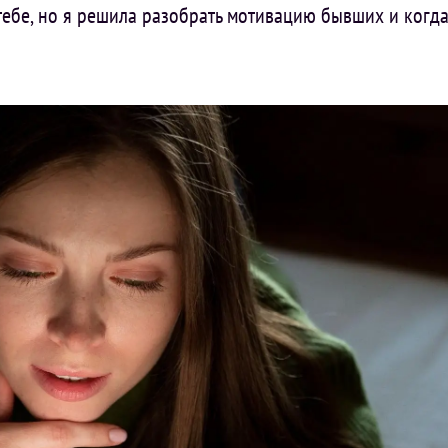
тебе, но я решила разобрать мотивацию бывших и когда с