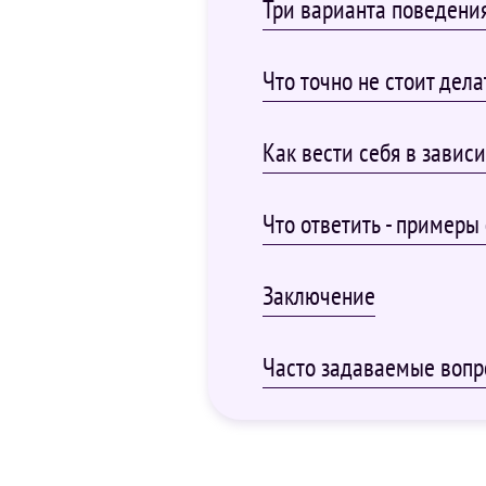
Три варианта поведения
Что точно не стоит дела
Как вести себя в зависи
Что ответить - примеры
Заключение
Часто задаваемые воп