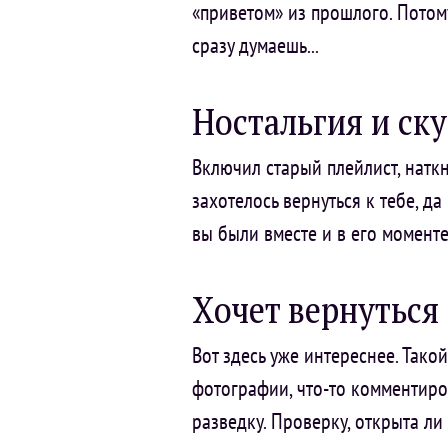
«приветом» из прошлого. Потому
сразу думаешь...
Ностальгия и ску
Включил старый плейлист, наткн
захотелось вернуться к тебе, да
вы были вместе и в его моменте
Хочет вернуться
Вот здесь уже интереснее. Тако
фотографии, что-то комментирова
разведку. Проверку, открыта ли 