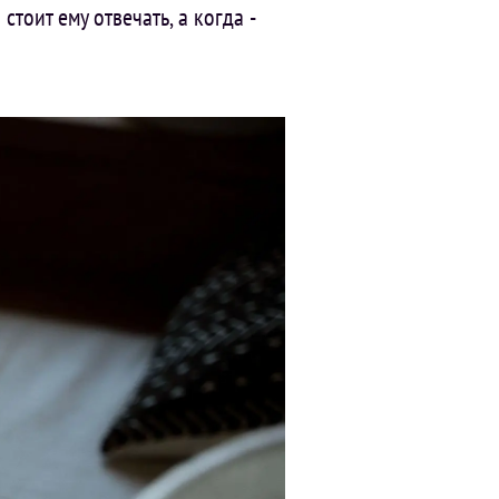
тоит ему отвечать, а когда -