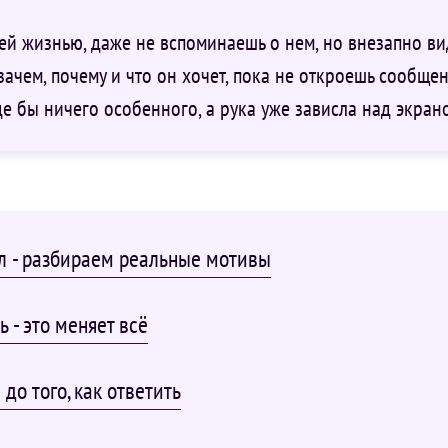
ей жизнью, даже не вспоминаешь о нем, но внезапно ви
зачем, почему и что он хочет, пока не откроешь сообще
де бы ничего особенного, а рука уже зависла над экрано
 - разбираем реальные мотивы
 - это меняет всё
 до того, как ответить