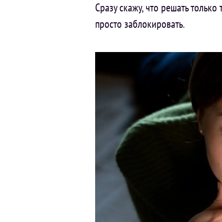
Сразу скажу, что решать только 
просто заблокировать.