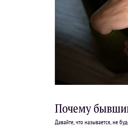
Почему бывший
Давайте, что называется, не бу