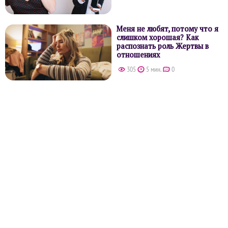
Меня не любят, потому что я
слишком хорошая? Как
распознать роль Жертвы в
отношениях
305
5 мин.
0