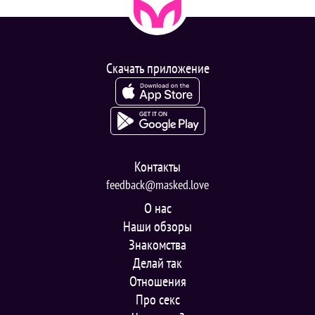
Скачать приложение
Контакты
feedback@masked.love
О нас
Наши обзоры
Знакомства
Делай так
Отношения
Про секс