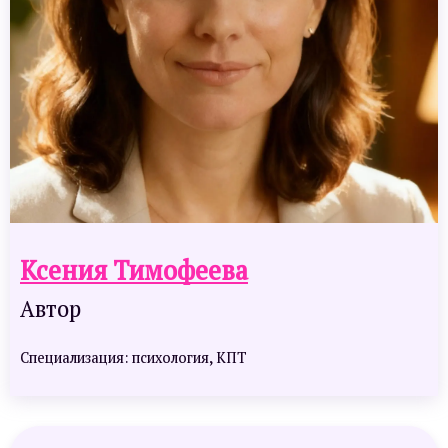
Ксения Тимофеева
Автор
Специализация: психология, КПТ