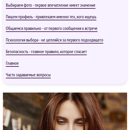
Выбираем фото - первое впечатление имеет значение
Пишем профиль - привлекаем именно тех, кого ищешь
Общаемся правильно - от первого сообщения к встрече
Психология выбора - не цепляйся за первого подходящего
Безопасность - главное правило, которое спасает
Главное
Часто задаваемые вопросы