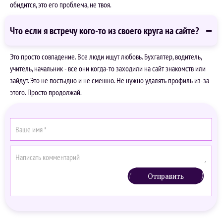
обидится, это его проблема, не твоя.
Что если я встречу кого-то из своего круга на сайте?
Это просто совпадение. Все люди ищут любовь. Бухгалтер, водитель,
учитель, начальник - все они когда-то заходили на сайт знакомств или
зайдут. Это не постыдно и не смешно. Не нужно удалять профиль из-за
этого. Просто продолжай.
Отправить