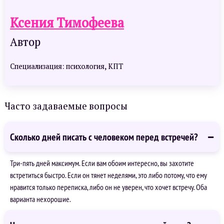
Ксения Тимофеева
Автор
Специализация: психология, КПТ
Часто задаваемые вопросы
Сколько дней писать с человеком перед встречей?
Три-пять дней максимум. Если вам обоим интересно, вы захотите
встретиться быстро. Если он тянет неделями, это либо потому, что ему
нравится только переписка, либо он не уверен, что хочет встречу. Оба
варианта нехорошие.