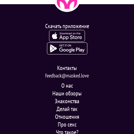
Скачать приложение
Контакты
feedback@masked.love
О нас
Наши обзоры
Знакомства
Делай так
Отношения
Про секс
Что такое?