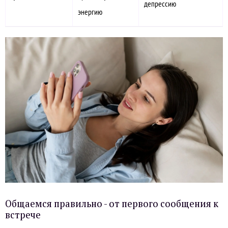
депрессию
энергию
Общаемся правильно - от первого сообщения к
встрече