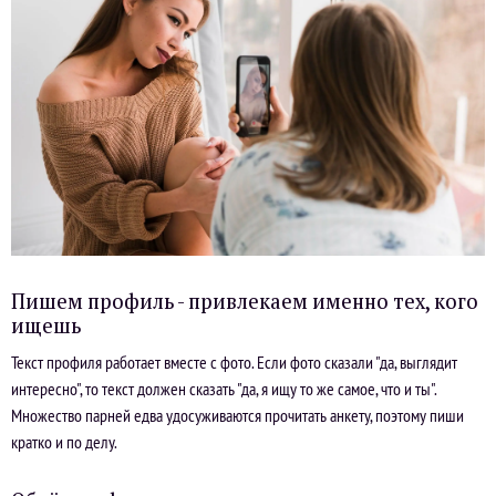
Пишем профиль - привлекаем именно тех, кого
ищешь
Текст профиля работает вместе с фото. Если фото сказали "да, выглядит
интересно", то текст должен сказать "да, я ищу то же самое, что и ты".
Множество парней едва удосуживаются прочитать анкету, поэтому пиши
кратко и по делу.