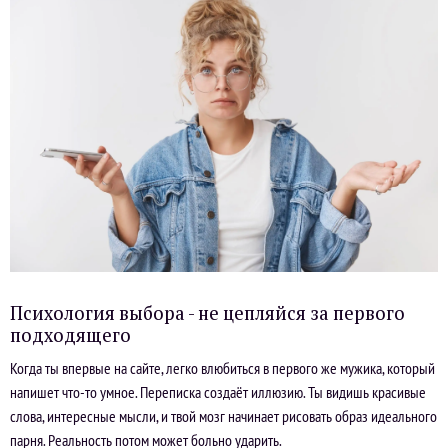
Психология выбора - не цепляйся за первого
подходящего
Когда ты впервые на сайте, легко влюбиться в первого же мужика, который
напишет что-то умное. Переписка создаёт иллюзию. Ты видишь красивые
слова, интересные мысли, и твой мозг начинает рисовать образ идеального
парня. Реальность потом может больно ударить.