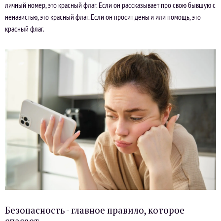
личный номер, это красный флаг. Если он рассказывает про свою бывшую с
ненавистью, это красный флаг. Если он просит деньги или помощь, это
красный флаг.
Безопасность - главное правило, которое