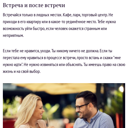
Встреча и после встречи
Встречайся только в людных местах. Кафе, парк, торговый центр. Не
приходи в его квартиру или в какое-то уединённое место. Тебе нужна
возможность уйти быстро, если человек окажется странным или
неприятным.
Если тебе не нравится, уходи. Ты никому ничего не должна. Если ты
перестала ему нравиться в процессе встречи, просто встань и скажи "мне
нужно идти". Не нужно извиняться или объяснять. Ты имеешь право на свою
жизнь и на свой выбор.