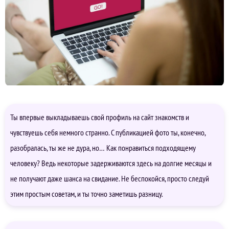
Ты впервые выкладываешь свой профиль на сайт знакомств и
чувствуешь себя немного странно. С публикацией фото ты, конечно,
разобралась, ты же не дура, но… Как понравиться подходящему
человеку? Ведь некоторые задерживаются здесь на долгие месяцы и
не получают даже шанса на свидание. Не беспокойся, просто следуй
этим простым советам, и ты точно заметишь разницу.