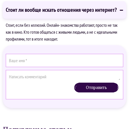
Стоит ли вообще искать отношения через интернет?
Стоит, если без иллюзий. Онлайн-знакомства работают, просто не так
как в кино. Кто готов общаться с живыми людьми, а не с идеальными
профилями, тот в итоге находит.
Отправить