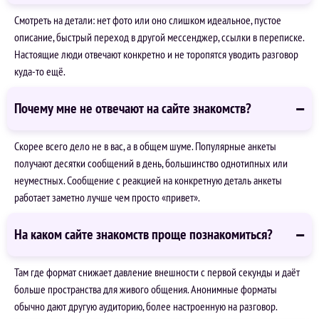
Смотреть на детали: нет фото или оно слишком идеальное, пустое
описание, быстрый переход в другой мессенджер, ссылки в переписке.
Настоящие люди отвечают конкретно и не торопятся уводить разговор
куда-то ещё.
Почему мне не отвечают на сайте знакомств?
Скорее всего дело не в вас, а в общем шуме. Популярные анкеты
получают десятки сообщений в день, большинство однотипных или
неуместных. Сообщение с реакцией на конкретную деталь анкеты
работает заметно лучше чем просто «привет».
На каком сайте знакомств проще познакомиться?
Там где формат снижает давление внешности с первой секунды и даёт
больше пространства для живого общения. Анонимные форматы
обычно дают другую аудиторию, более настроенную на разговор.