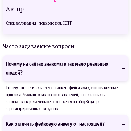
Автор
Специализация: психология, КПТ
Часто задаваемые вопросы
Почему на сайтах знакомств так мало реальных
людей?
Потому что значительная часть анкет - фейки или давно неактивные
профили. Реально активных пользователей, настроенных на
знакомство, в разы меньше чем кажется по общей цифре
зарегистрированных аккаунтов.
Как отличить фейковую анкету от настоящей?