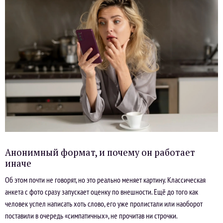
Анонимный формат, и почему он работает
иначе
Об этом почти не говорят, но это реально меняет картину. Классическая
анкета с фото сразу запускает оценку по внешности. Ещё до того как
человек успел написать хоть слово, его уже пролистали или наоборот
поставили в очередь «симпатичных», не прочитав ни строчки.