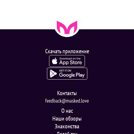
Скачать приложение
Контакты
feedback@masked.love
О нас
Наши обзоры
Знакомства