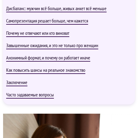
Дисбаланс: мужчин всё больше, живых анкет всё меньше
Самопрезентация решает больше, чем кажется
Почему не отвечают или кто виноват
Завышенные ожидания, и это не только про женщин
Анонимный формат, и почему он работает иначе
Как повысить шансы на реальное знакомство
Заключение
Часто задаваемые вопросы