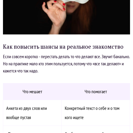
Как повысить шансы на реальное знакомство
Если совсем коротко - перестать делать то что делают все. Звучит банально.
Но на практике мало кто этим пользуется, потому что «все так делают» и
кажется что так надо.
Что мешает
Что помогает
Анкета из двух слов или
Конкретный текст о себе и о том
вообще пустая
кого ищете