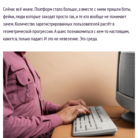
Сейчас всё иначе. Платформ стало больше, а вместе с ними пришли боты,
фейки, люди которые заходят просто так, и те кто вообще не понимает
зачем. Количество зарегистрированных пользователей растёт в
геометрической прогрессии. А шанс познакомиться с кем-то настоящим,
кажется, только падает. И это не невезение. Это среда.