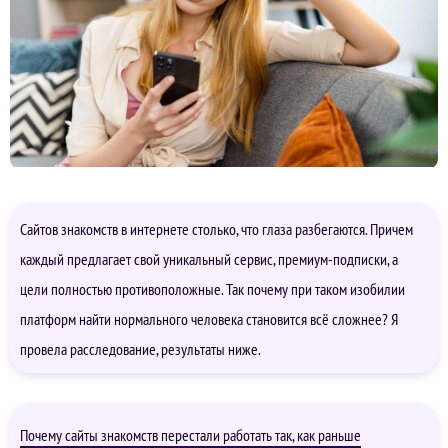
Сайтов знакомств в интернете столько, что глаза разбегаются. Причем
каждый предлагает свой уникальный сервис, премиум-подписки, а
цели полностью противоположные. Так почему при таком изобилии
платформ найти нормального человека становится всё сложнее? Я
провела расследование, результаты ниже.
Почему сайты знакомств перестали работать так, как раньше