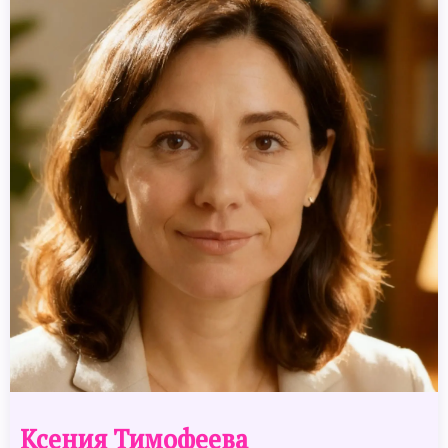
Ксения Тимофеева