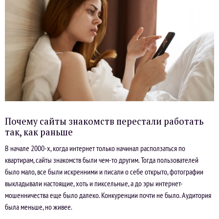
Почему сайты знакомств перестали работать
так, как раньше
В начале 2000-х, когда интернет только начинал расползаться по
квартирам, сайты знакомств были чем-то другим. Тогда пользователей
было мало, все были искренними и писали о себе открыто, фотографии
выкладывали настоящие, хоть и пиксельные, а до эры интернет-
мошенничества еще было далеко. Конкуренции почти не было. Аудитория
была меньше, но живее.