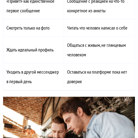
«Привет» как единственное
Сообщение с реакцией на что-то
первое сообщение
конкретное из анкеты
Смотреть только на фото
Читать что человек написал о себе
Общаться с живым, не глянцевым
Ждать идеальный профиль
человеком
Уходить в другой мессенджер
Оставаться на платформе пока нет
в первый день
доверия