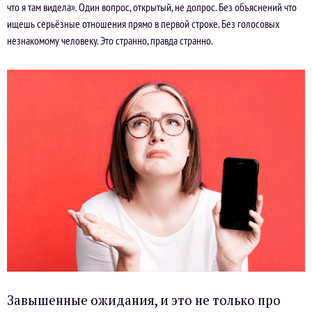
что я там видела». Один вопрос, открытый, не допрос. Без объяснений что
ищешь серьёзные отношения прямо в первой строке. Без голосовых
незнакомому человеку. Это странно, правда странно.
Завышенные ожидания, и это не только про