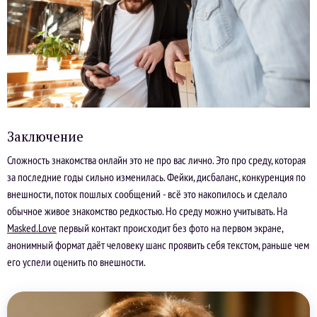
Заключение
Сложность знакомства онлайн это не про вас лично. Это про среду, которая
за последние годы сильно изменилась. Фейки, дисбаланс, конкуренция по
внешности, поток пошлых сообщений - всё это накопилось и сделало
обычное живое знакомство редкостью. Но среду можно учитывать. На
Masked.Love
первый контакт происходит без фото на первом экране,
анонимный формат даёт человеку шанс проявить себя текстом, раньше чем
его успели оценить по внешности.