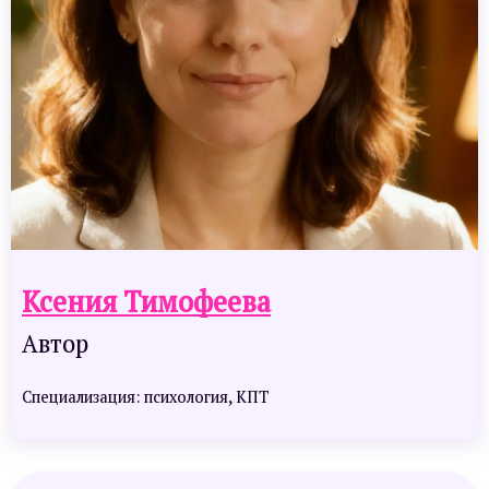
Ксения Тимофеева
Автор
Специализация: психология, КПТ