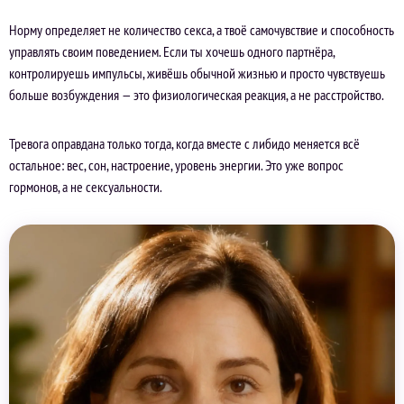
Норму определяет не количество секса, а твоё самочувствие и способность
управлять своим поведением. Если ты хочешь одного партнёра,
контролируешь импульсы, живёшь обычной жизнью и просто чувствуешь
больше возбуждения — это физиологическая реакция, а не расстройство.
Тревога оправдана только тогда, когда вместе с либидо меняется всё
остальное: вес, сон, настроение, уровень энергии. Это уже вопрос
гормонов, а не сексуальности.