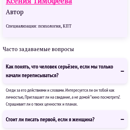
Ксения Тимофеева
Автор
Специализация: психология, КПТ
Часто задаваемые вопросы
Как понять, что человек серьёзен, если мы только
начали переписываться?
Следи за его действиями и словами. Интересуется ли он тобой как
личностью, Приглашает ли на свидание, а не домой “кино посмотреть”.
Спрашивает ли о твоих ценностях и планах.
Стоит ли писать первой, если я женщина?