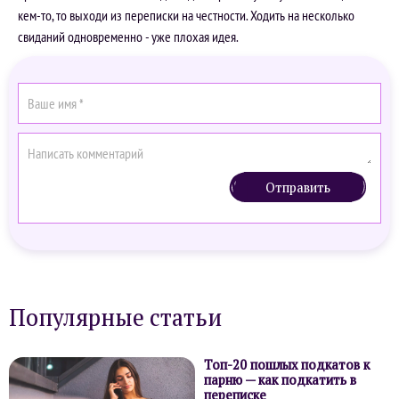
кем-то, то выходи из переписки на честности. Ходить на несколько
свиданий одновременно - уже плохая идея.
Отправить
Популярные статьи
Топ-20 пошлых подкатов к
парню — как подкатить в
переписке