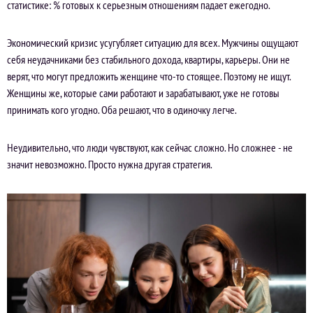
статистике: % готовых к серьезным отношениям падает ежегодно.
Экономический кризис усугубляет ситуацию для всех. Мужчины ощущают
себя неудачниками без стабильного дохода, квартиры, карьеры. Они не
верят, что могут предложить женщине что-то стоящее. Поэтому не ищут.
Женщины же, которые сами работают и зарабатывают, уже не готовы
принимать кого угодно. Оба решают, что в одиночку легче.
Неудивительно, что люди чувствуют, как сейчас сложно. Но сложнее - не
значит невозможно. Просто нужна другая стратегия.