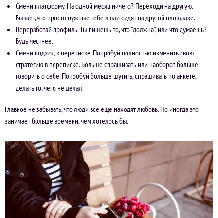
Смени платформу. На одной месяц ничего? Переходи на другую.
Бывает, что просто нужные тебе люди сидят на другой площадке.
Переработай профиль. Ты пишешь то, что "должна", или что думаешь?
Будь честнее.
Смени подход к переписке. Попробуй полностью изменить свою
стратегию в переписке. Больше спрашивать или наоборот больше
говорить о себе. Попробуй больше шутить, спрашивать по анкете,
делать то, чего не делал.
Главное не забывать, что люди все еще находят любовь. Но иногда это
занимает больше времени, чем хотелось бы.