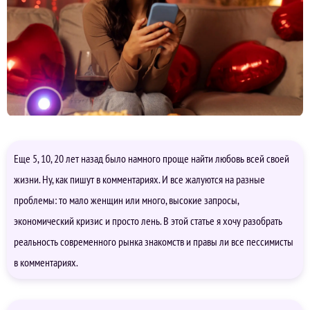
Еще 5, 10, 20 лет назад было намного проще найти любовь всей своей
жизни. Ну, как пишут в комментариях. И все жалуются на разные
проблемы: то мало женщин или много, высокие запросы,
экономический кризис и просто лень. В этой статье я хочу разобрать
реальность современного рынка знакомств и правы ли все пессимисты
в комментариях.