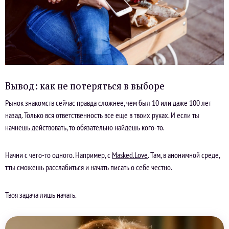
Вывод: как не потеряться в выборе
Рынок знакомств сейчас правда сложнее, чем был 10 или даже 100 лет
назад. Только вся ответственность все еще в твоих руках. И если ты
начнешь действовать, то обязательно найдешь кого-то.
Начни с чего-то одного. Например, с
Masked.Love
. Там, в анонимной среде,
тты сможешь расслабиться и начать писать о себе честно.
Твоя задача лишь начать.