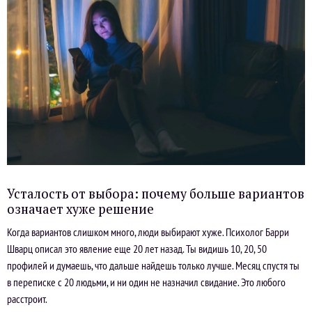
Усталость от выбора: почему больше вариантов
означает хуже решение
Когда вариантов слишком много, люди выбирают хуже. Психолог Барри
Шварц описал это явление еще 20 лет назад. Ты видишь 10, 20, 50
профилей и думаешь, что дальше найдешь только лучше. Месяц спустя ты
в переписке с 20 людьми, и ни один не назначил свидание. Это любого
расстроит.