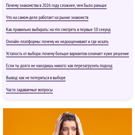
Почему знакомства в 2026 году сложнее, чем было раньше
Что на самом деле работает на рынке знакомств
Как правильно выбирать: на что смотреть в первые 10 секунд
Онлайн-платформы: почему их недооценивают и где искать
Усталость от выбора: почему больше вариантов означает хуже решение
Если ты долго не находишь никого: как перезагрузить подход
Вывод: как не потеряться в выборе
Часто задаваемые вопросы