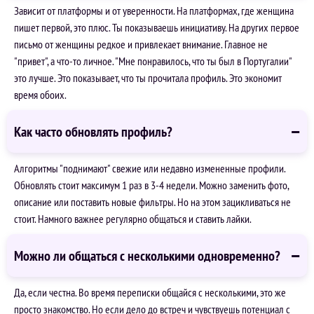
Зависит от платформы и от уверенности. На платформах, где женщина
пишет первой, это плюс. Ты показываешь инициативу. На других первое
письмо от женщины редкое и привлекает внимание. Главное не
"привет", а что-то личное. "Мне понравилось, что ты был в Португалии"
это лучше. Это показывает, что ты прочитала профиль. Это экономит
время обоих.
Как часто обновлять профиль?
Алгоритмы "поднимают" свежие или недавно измененные профили.
Обновлять стоит максимум 1 раз в 3-4 недели. Можно заменить фото,
описание или поставить новые фильтры. Но на этом зацикливаться не
стоит. Намного важнее регулярно общаться и ставить лайки.
Можно ли общаться с несколькими одновременно?
Да, если честна. Во время переписки общайся с несколькими, это же
просто знакомство. Но если дело до встреч и чувствуешь потенциал с