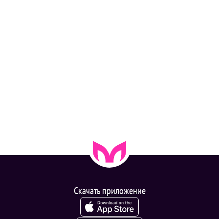
Скачать приложение