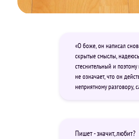
«О боже, он написал снов
скрытые смыслы, надеюсь 
стеснительный и поэтому н
не означает, что он дейст
неприятному разговору, с
Пишет - значит, любит?