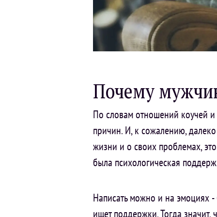
Почему мужчин
По словам отношений коучей и 
причин. И, к сожалению, далеко
жизни и о своих проблемах, это
была психологическая поддерж
Написать можно и на эмоциях - 
ищет поддержки. Тогда значит, 