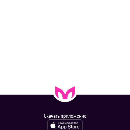
Скачать приложение