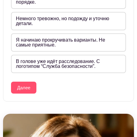
порядке.
Немного тревожно, но подожду и уточню
детали.
Я начинаю прокручивать варианты. Не
самые приятные.
В голове уже идёт расследование. С
логотипом “Служба безопасности”.
Далее