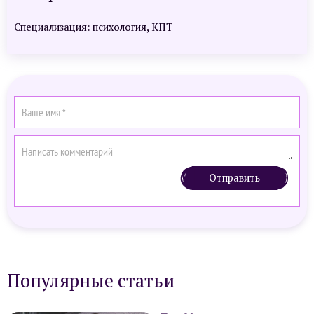
Специализация: психология, КПТ
Отправить
Популярные статьи