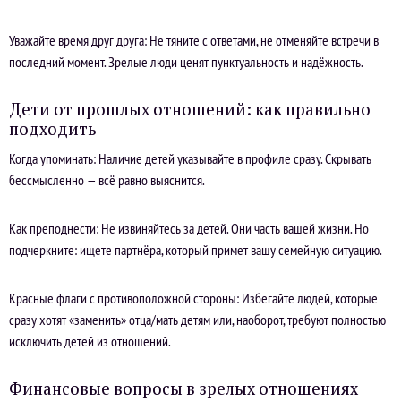
Уважайте время друг друга: Не тяните с ответами, не отменяйте встречи в
последний момент. Зрелые люди ценят пунктуальность и надёжность.
Дети от прошлых отношений: как правильно
подходить
Когда упоминать: Наличие детей указывайте в профиле сразу. Скрывать
бессмысленно — всё равно выяснится.
Как преподнести: Не извиняйтесь за детей. Они часть вашей жизни. Но
подчеркните: ищете партнёра, который примет вашу семейную ситуацию.
Красные флаги с противоположной стороны: Избегайте людей, которые
сразу хотят «заменить» отца/мать детям или, наоборот, требуют полностью
исключить детей из отношений.
Финансовые вопросы в зрелых отношениях