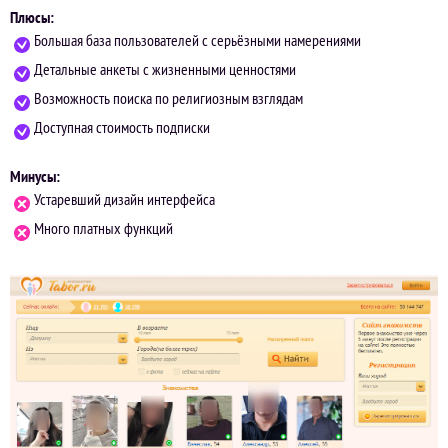
Плюсы:
Большая база пользователей с серьёзными намерениями
Детальные анкеты с жизненными ценностями
Возможность поиска по религиозным взглядам
Доступная стоимость подписки
Минусы:
Устаревший дизайн интерфейса
Много платных функций