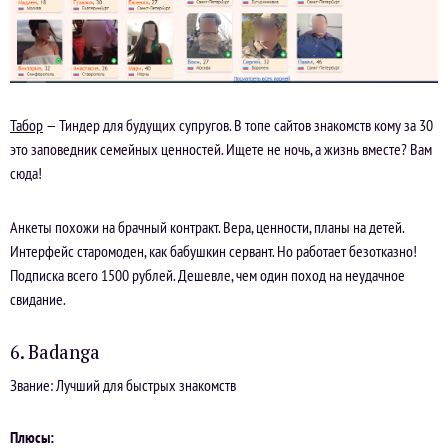
Табор
— Тиндер для будущих супругов. В топе сайтов знакомств кому за 30
это заповедник семейных ценностей. Ищете не ночь, а жизнь вместе? Вам
сюда!
Анкеты похожи на брачный контракт. Вера, ценности, планы на детей.
Интерфейс старомоден, как бабушкин сервант. Но работает безотказно!
Подписка всего 1500 рублей. Дешевле, чем один поход на неудачное
свидание.
6. Badanga
Звание: Лучший для быстрых знакомств
Плюсы: