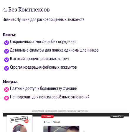
4. Без Комплексов
Звание: Лучший для раскрепощённых знакомств
Плюсы:
Откровенная атмосфера без осуждения
Детальные фильтры для поиска единомышленников
Высокий процент реальных встреч
Строгая модерация фейковых аккаунтов
Минусы:
Платный доступ к большинству функций
Не подходит для поиска серьёзных отношений