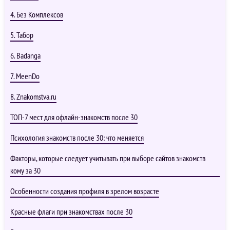
4. Без Комплексов
5. Табор
6. Badanga
7. MeenDo
8. Znakomstva.ru
ТОП-7 мест для офлайн-знакомств после 30
Психология знакомств после 30: что меняется
Факторы, которые следует учитывать при выборе сайтов знакомств
кому за 30
Особенности создания профиля в зрелом возрасте
Красные флаги при знакомствах после 30