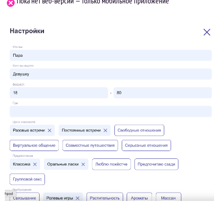
Пока нет веб-версии — только мобильное приложение