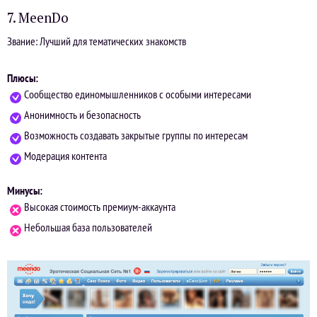
7. MeenDo
Звание: Лучший для тематических знакомств
Плюсы:
Сообщество единомышленников с особыми интересами
Анонимность и безопасность
Возможность создавать закрытые группы по интересам
Модерация контента
Минусы:
Высокая стоимость премиум-аккаунта
Небольшая база пользователей