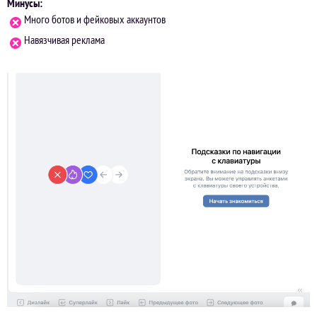
Минусы:
Много ботов и фейковых аккаунтов
Навязчивая реклама