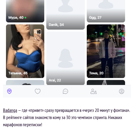
Badanga
— где «привет» сразу превращается в «через 20 минут у фонтана».
В рейтинге сайтов знакомств кому за 30 это чемпион спринта. Никаких
марафонов переписки!