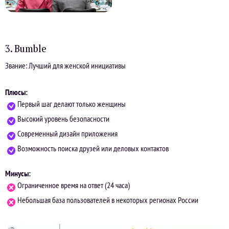
3. Bumble
Звание: Лучший для женской инициативы
Плюсы:
Первый шаг делают только женщины
Высокий уровень безопасности
Современный дизайн приложения
Возможность поиска друзей или деловых контактов
Минусы:
Ограниченное время на ответ (24 часа)
Небольшая база пользователей в некоторых регионах России