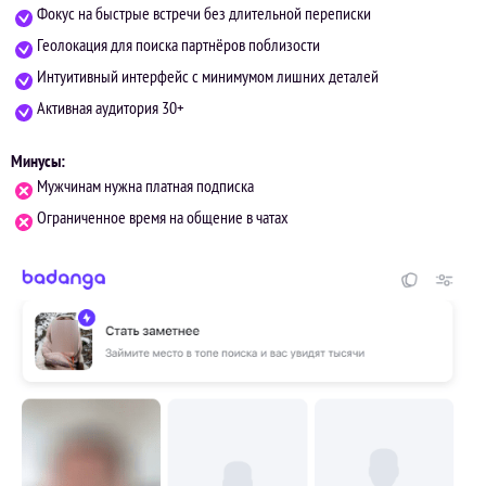
Фокус на быстрые встречи без длительной переписки
Геолокация для поиска партнёров поблизости
Интуитивный интерфейс с минимумом лишних деталей
Активная аудитория 30+
Минусы:
Мужчинам нужна платная подписка
Ограниченное время на общение в чатах