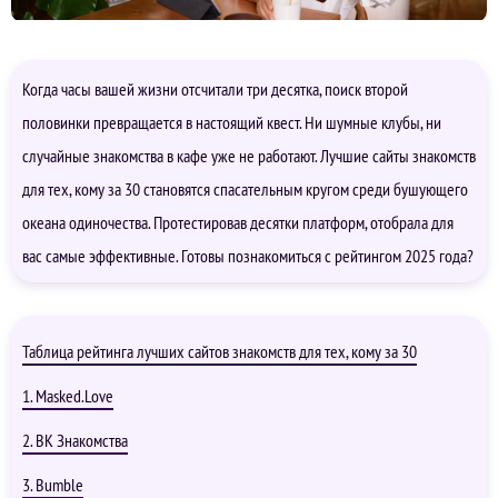
Когда часы вашей жизни отсчитали три десятка, поиск второй
половинки превращается в настоящий квест. Ни шумные клубы, ни
случайные знакомства в кафе уже не работают. Лучшие сайты знакомств
для тех, кому за 30 становятся спасательным кругом среди бушующего
океана одиночества. Протестировав десятки платформ, отобрала для
вас самые эффективные. Готовы познакомиться с рейтингом 2025 года?
Таблица рейтинга лучших сайтов знакомств для тех, кому за 30
1. Masked.Love
2. ВК Знакомства
3. Bumble