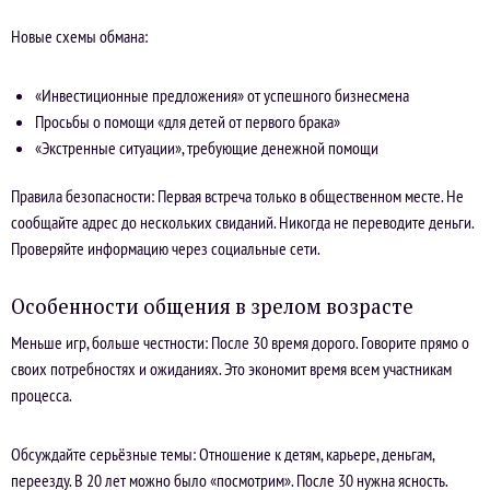
Новые схемы обмана:
«Инвестиционные предложения» от успешного бизнесмена
Просьбы о помощи «для детей от первого брака»
«Экстренные ситуации», требующие денежной помощи
Правила безопасности: Первая встреча только в общественном месте. Не
сообщайте адрес до нескольких свиданий. Никогда не переводите деньги.
Проверяйте информацию через социальные сети.
Особенности общения в зрелом возрасте
Меньше игр, больше честности: После 30 время дорого. Говорите прямо о
своих потребностях и ожиданиях. Это экономит время всем участникам
процесса.
Обсуждайте серьёзные темы: Отношение к детям, карьере, деньгам,
переезду. В 20 лет можно было «посмотрим». После 30 нужна ясность.