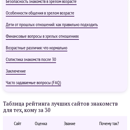
Безопасность знакомств в зрелом возрасте
Особенности общения в зрелом возрасте
Дети от прошлых отношений: как правильно подходить
Финансовые вопросы в зрелых отношениях
Возрастные различия: что нормально
Статистика знакомств после 30
Заключение
Часто задаваемые вопросы (FAQ)
Таблица рейтинга лучших сайтов знакомств
для тех, кому за 30
Сайт
Оценка
Звание
Почему так?