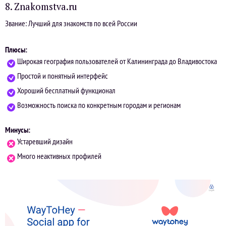
8. Znakomstva.ru
Звание: Лучший для знакомств по всей России
Плюсы:
Широкая география пользователей от Калининграда до Владивостока
Простой и понятный интерфейс
Хороший бесплатный функционал
Возможность поиска по конкретным городам и регионам
Минусы:
Устаревший дизайн
Много неактивных профилей