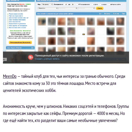
MeenDo
— тайный клуб для тех, чьи интересы за гранью обычного. Среди
сайтов знакомств кому за 30 это тёмная лошадка. Место встречи для
ценителей экзотических хобби.
Анонимность круче, чем у шпионов. Никаких соцсетей и телефонов. Группы
по интересам закрытые как сейфы. Премиум дорогой — 4000 в месяц. Но
где ещё найти тех, кто разделит ваши самые необычные увлечения?