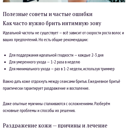
Полезные советы и частые ошибки
Как часто нужно брить интимную зону
Идеальной частоты не существует — всё зависит от скорости роста волос и
ваших предпочтений. Но есть общие рекомендации:
Для поддержания идеальной гладкости — каждые 2-3 дня
Для умеренного ухода — 1-2 раза в неделю
Для минимального ухода — раз в 1-2 недели, используя триммер
Важно дать коже отдохнуть между сеансами бритья. Ежедневное бритьё
практически гарантирует раздражение и воспаление.
Даже опытные мужчины сталкиваются с осложнениями. Разберём
основные проблемы и способы их решения.
Раздражение кожи — причины и лечение