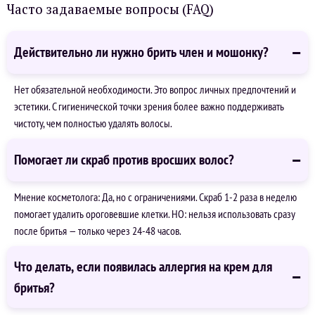
Часто задаваемые вопросы (FAQ)
Действительно ли нужно брить член и мошонку?
Нет обязательной необходимости. Это вопрос личных предпочтений и
эстетики. С гигиенической точки зрения более важно поддерживать
чистоту, чем полностью удалять волосы.
Помогает ли скраб против вросших волос?
Мнение косметолога: Да, но с ограничениями. Скраб 1-2 раза в неделю
помогает удалить ороговевшие клетки. НО: нельзя использовать сразу
после бритья — только через 24-48 часов.
Что делать, если появилась аллергия на крем для
бритья?