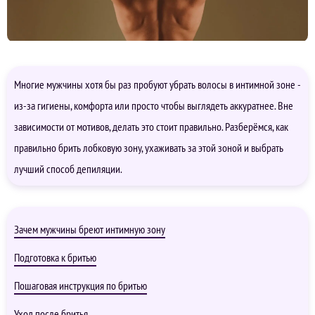
Многие мужчины хотя бы раз пробуют убрать волосы в интимной зоне -
из-за гигиены, комфорта или просто чтобы выглядеть аккуратнее. Вне
зависимости от мотивов, делать это стоит правильно. Разберёмся, как
правильно брить лобковую зону, ухаживать за этой зоной и выбрать
лучший способ депиляции.
Зачем мужчины бреют интимную зону
Подготовка к бритью
Пошаговая инструкция по бритью
Уход после бритья