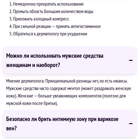
Немедленно прекратить использование
Промыть область большим количеством воды
Приложить холодный компресс
При сильной реакции — принять антигистаминное
Обратиться к дерматологу при ухудшении
Можно ли использовать мужские средства
женщинам и наоборот?
Мнение дерматолога: Принципиальной разницы нет, но есть нюансы.
Мужские средства часто содержат ментол (может раздражать женскую
кожу). Женские — больше увлажняющих компонентов (полезно для
мужской кожи после бритья).
Безопасно ли брить интимную зону при варикозе
вен?