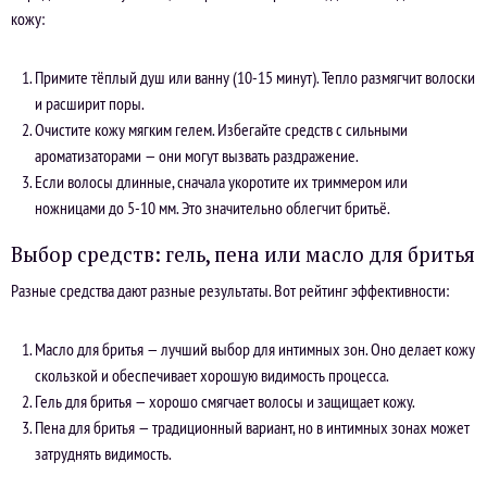
кожу:
Примите тёплый душ или ванну (10-15 минут). Тепло размягчит волоски
и расширит поры.
Очистите кожу мягким гелем. Избегайте средств с сильными
ароматизаторами — они могут вызвать раздражение.
Если волосы длинные, сначала укоротите их триммером или
ножницами до 5-10 мм. Это значительно облегчит бритьё.
Выбор средств: гель, пена или масло для бритья
Разные средства дают разные результаты. Вот рейтинг эффективности:
Масло для бритья — лучший выбор для интимных зон. Оно делает кожу
скользкой и обеспечивает хорошую видимость процесса.
Гель для бритья — хорошо смягчает волосы и защищает кожу.
Пена для бритья — традиционный вариант, но в интимных зонах может
затруднять видимость.