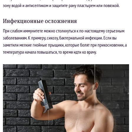
зону водой и антисептиком и защитите рану пластырем или повязкой.
Инфекционные осложнения
При слабом иммунитете можно столкнуться к по-настоящему серьезным
заболеваниям. К примеру, сикозу, бактериальной инфекции. Если вы
заметили мелкие гнойные прыщики, которые болят при прикосновении, а
температура начала повышаться, то время идти ко врачу.