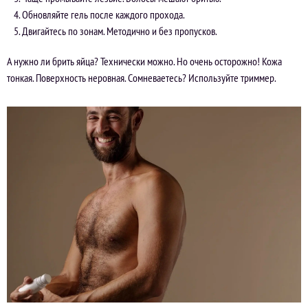
Обновляйте гель после каждого прохода.
Двигайтесь по зонам. Методично и без пропусков.
А нужно ли брить яйца? Технически можно. Но очень осторожно! Кожа
тонкая. Поверхность неровная. Сомневаетесь? Используйте триммер.