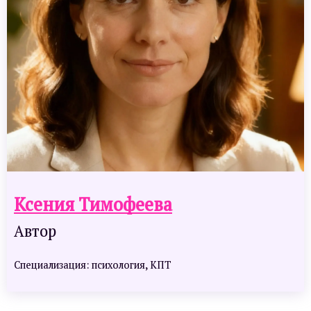
Ксения Тимофеева
Автор
Специализация: психология, КПТ