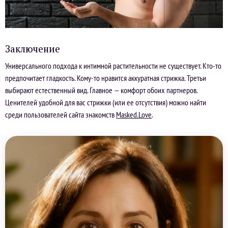
Заключение
Универсального подхода к интимной растительности не существует. Кто-то
предпочитает гладкость. Кому-то нравится аккуратная стрижка. Третьи
выбирают естественный вид. Главное — комфорт обоих партнеров.
Ценителей удобной для вас стрижки (или ее отсутствия) можно найти
среди пользователей сайта знакомств
Masked.Love
.