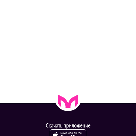
Скачать приложение