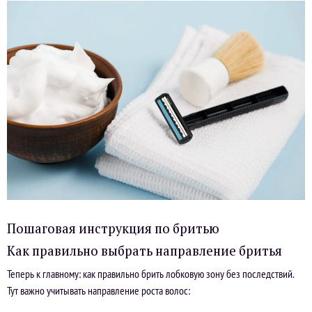
Пошаговая инструкция по бритью
Как правильно выбрать направление бритья
Теперь к главному: как правильно брить лобковую зону без последствий.
Тут важно учитывать направление роста волос: