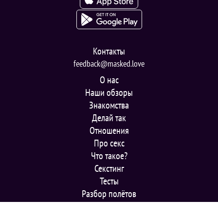
Контакты
feedback@masked.love
О нас
Наши обзоры
Знакомства
Делай так
Отношения
Про секс
Что такое?
Секстинг
Тесты
Разбор полётов