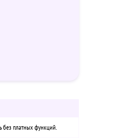
 без платных функций.