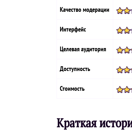
Качество модерации
Интерфейс
Целевая аудитория
Доступность
Стоимость
Краткая истор