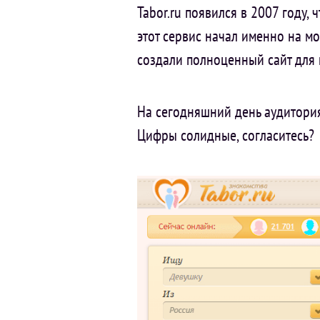
Tabor.ru появился в 2007 году, 
этот сервис начал именно на м
создали полноценный сайт для
На сегодняшний день аудитория
Цифры солидные, согласитесь?