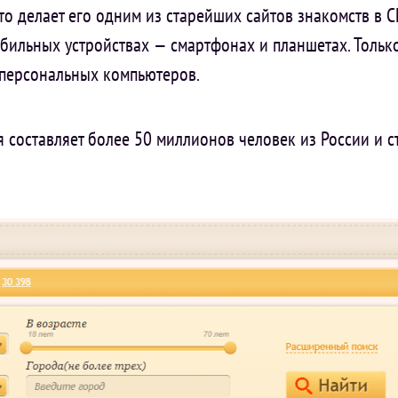
что делает его одним из старейших сайтов знакомств в С
обильных устройствах — смартфонах и планшетах. Тольк
 персональных компьютеров.
 составляет более 50 миллионов человек из России и с