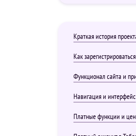
Краткая история проект
Как зарегистрироваться 
Функционал сайта и при
Навигация и интерфейс
Платные функции и це