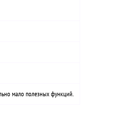
ольно мало полезных функций.