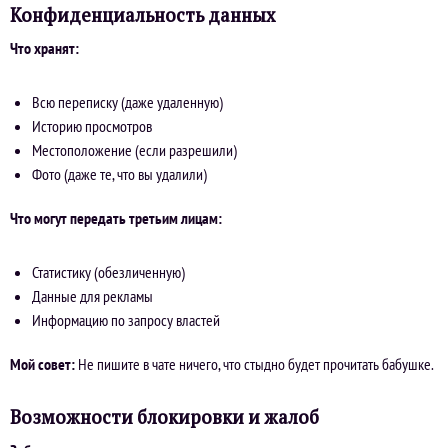
Конфиденциальность данных
Что хранят:
Всю переписку (даже удаленную)
Историю просмотров
Местоположение (если разрешили)
Фото (даже те, что вы удалили)
Что могут передать третьим лицам:
Статистику (обезличенную)
Данные для рекламы
Информацию по запросу властей
Мой совет:
Не пишите в чате ничего, что стыдно будет прочитать бабушке.
Возможности блокировки и жалоб