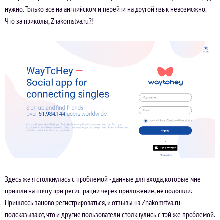
нужно. Только все на английском и перейти на другой язык невозможно.
Что за приколы, Znakomstva.ru?!
Здесь же я столкнулась с проблемой - данные для входа, которые мне
пришли на почту при регистрации через приложение, не подошли.
Пришлось заново регистрироваться, и отзывы на Znakomstva.ru
подсказывают, что и другие пользователи столкнулись с той же проблемой.