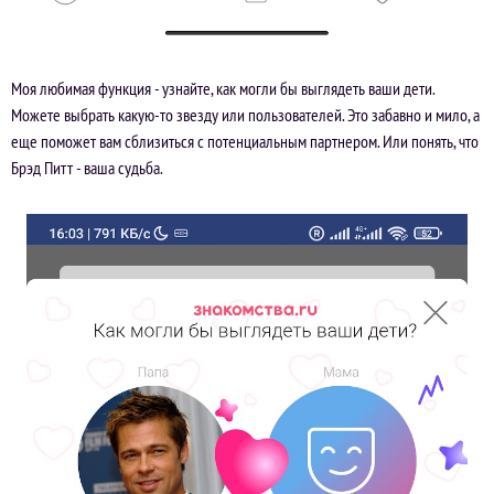
Моя любимая функция - узнайте, как могли бы выглядеть ваши дети.
Можете выбрать какую-то звезду или пользователей. Это забавно и мило, а
еще поможет вам сблизиться с потенциальным партнером. Или понять, что
Брэд Питт - ваша судьба.