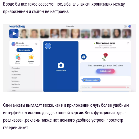
Вроде бы все такое современное, а банальная синхронизация между
приложением и сайтом не настроена.
Сами анкеты выглядят также, как и в приложении с чуть более удобным
интерфейсом именно для десктопной версии. Весь функционал здесь
реализован, рекламы также нет, немного удобнее устроен просмотр
галереи анкет.