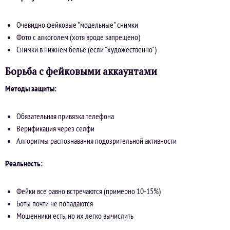
Очевидно фейковые "модельные" снимки
Фото с алкоголем (хотя вроде запрещено)
Снимки в нижнем белье (если "художественно")
Борьба с фейковыми аккаунтами
Методы защиты:
Обязательная привязка телефона
Верификация через селфи
Алгоритмы распознавания подозрительной активности
Реальность:
Фейки все равно встречаются (примерно 10-15%)
Боты почти не попадаются
Мошенники есть, но их легко вычислить