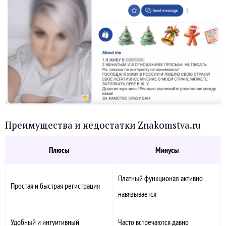
Преимущества и недостатки Znakomstva.ru
Плюсы
Минусы
Платный функционал активно
Простая и быстрая регистрация
навязывается
Удобный и интуитивный
Часто встречаются давно