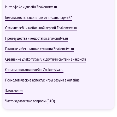
Интерфейс и дизайн Znakomstva.ru
Безопасность: защитят ли от плохих парней?
Отличие веб- и мобильной версий Znakomstva.ru
Преимущества и недостатки Znakomstva.ru
Платные и бесплатные функции Znakomstva.ru
Сравнение Znakomstva.ru с другими сайтами знакомств
Отзывы пользователей о Znakomstva.ru
Психологические аспекты: игры разума в онлайне
Заключение
Часто задаваемые вопросы (FAQ)