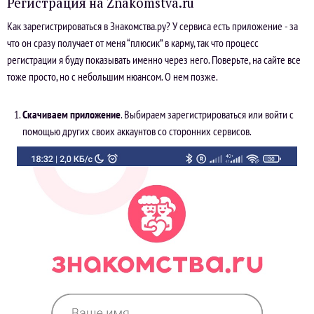
Регистрация на Znakomstva.ru
Как зарегистрироваться в Знакомства.ру? У сервиса есть приложение - за
что он сразу получает от меня “плюсик” в карму, так что процесс
регистрации я буду показывать именно через него. Поверьте, на сайте все
тоже просто, но с небольшим нюансом. О нем позже.
Скачиваем приложение
. Выбираем зарегистрироваться или войти с
помощью других своих аккаунтов со сторонних сервисов.