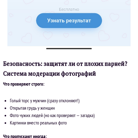
Безопасность: защитят ли от плохих парней?
Система модерации фотографий
Что проверяют строго:
Голый торс у мужчин (сразу отклоняют!)
Открытая грудь у женщин
Фото чужих людей (но как проверяют — загадка)
Картинки вместо реальных фото
Что пропускают иногда: