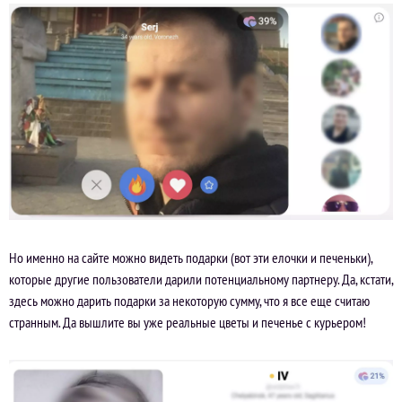
Но именно на сайте можно видеть подарки (вот эти елочки и печеньки),
которые другие пользователи дарили потенциальному партнеру. Да, кстати,
здесь можно дарить подарки за некоторую сумму, что я все еще считаю
странным. Да вышлите вы уже реальные цветы и печенье с курьером!