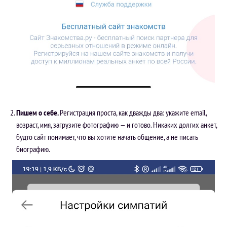
Пишем о себе.
Регистрация проста, как дважды два: укажите email,
возраст, имя, загрузите фотографию — и готово. Никаких долгих анкет,
будто сайт понимает, что вы хотите начать общение, а не писать
биографию.