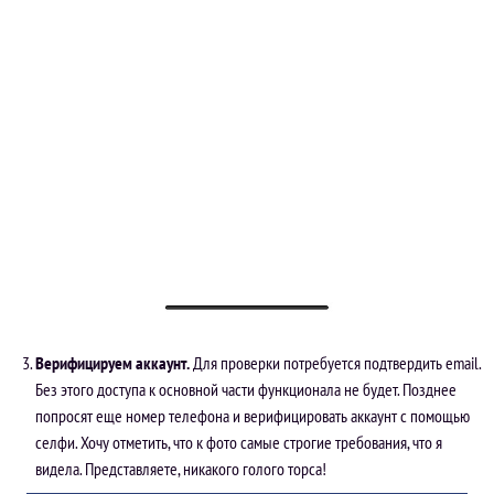
Верифицируем аккаунт.
Для проверки потребуется подтвердить email.
Без этого доступа к основной части функционала не будет. Позднее
попросят еще номер телефона и верифицировать аккаунт с помощью
селфи. Хочу отметить, что к фото самые строгие требования, что я
видела. Представляете, никакого голого торса!