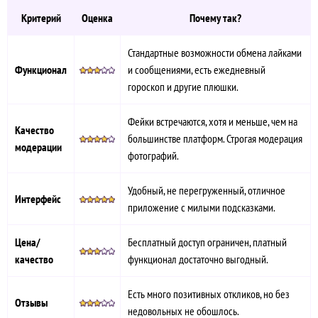
Критерий
Оценка
Почему так?
Стандартные возможности обмена лайками
Функционал
и сообщениями, есть ежедневный
гороскоп и другие плюшки.
Фейки встречаются, хотя и меньше, чем на
Качество
большинстве платформ. Строгая модерация
модерации
фотографий.
Удобный, не перегруженный, отличное
Интерфейс
приложение с милыми подсказками.
Цена/
Бесплатный доступ ограничен, платный
качество
функционал достаточно выгодный.
Есть много позитивных откликов, но без
Отзывы
недовольных не обошлось.