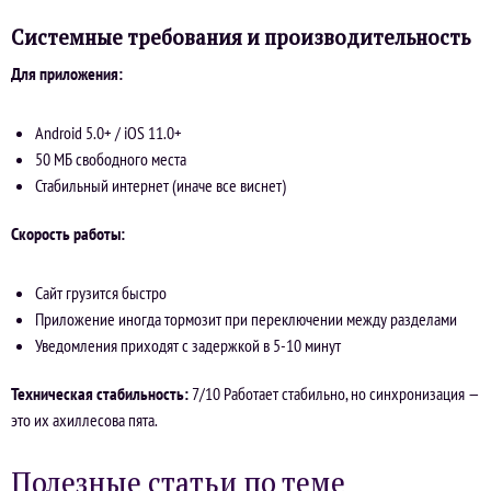
Системные требования и производительность
Для приложения:
Android 5.0+ / iOS 11.0+
50 МБ свободного места
Стабильный интернет (иначе все виснет)
Скорость работы:
Сайт грузится быстро
Приложение иногда тормозит при переключении между разделами
Уведомления приходят с задержкой в 5-10 минут
Техническая стабильность:
7/10 Работает стабильно, но синхронизация —
это их ахиллесова пята.
Полезные статьи по теме