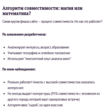
Алгоритм совместимости: магия или
математика?
Самая крутая фишка сайта — процент совместимости. Но как это работает?
По заявлениям разработчиков:
Анализируют интересы, возраст, образование
Учитывают географию и семейное положение
Используют "многолетний опыт анализа анкет"
По моим наблюдениям:
Реально работает! Анкеты с высокой совместимостью оказались
интереснее
Но иногда выдает полную чушь (95% совместимости с человеком из
другого города, который ищет одноразовые встречи)
Алгоритм явно "сырой", но идея классная